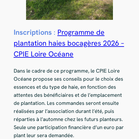
Inscriptions
:
Programme de
plantation haies bocagères 2026 –
CPIE Loire Océane
Dans le cadre de ce programme, le CPIE Loire
Océane propose ses conseils pour le choix des
essences et du type de haie, en fonction des
attentes des bénéficiaires et de l’emplacement
de plantation. Les commandes seront ensuite
réalisées par l’association durant l’été, puis
réparties à l’automne chez les futurs planteurs.
Seule une participation financière d’un euro par
plant leur sera demandée.