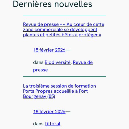
Dernières nouvelles
Revue de presse – « Au cœur de cette
zone commerciale se développent
plantes et petites bêtes à protéger »
18 février 2026
—
dans
Biodiversité
, 
Revue de
presse
La troisième session de formation
Ports Propres accueillie à Port
Bourgenay (85)
18 février 2026
—
dans
Littoral