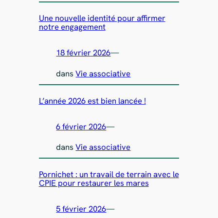
Une nouvelle identité pour affirmer
notre engagement
18 février 2026
—
dans
Vie associative
L’année 2026 est bien lancée !
6 février 2026
—
dans
Vie associative
Pornichet : un travail de terrain avec le
CPIE pour restaurer les mares
5 février 2026
—