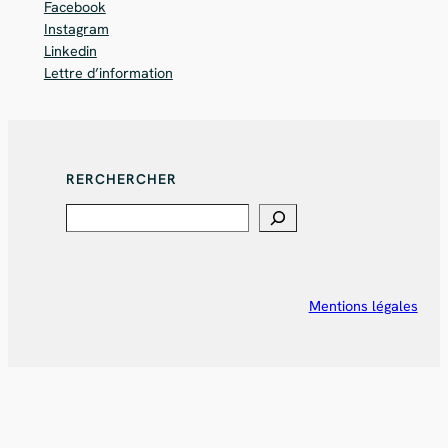
Facebook
Instagram
Linkedin
Lettre d’information
RERCHERCHER
Search
Mentions légales