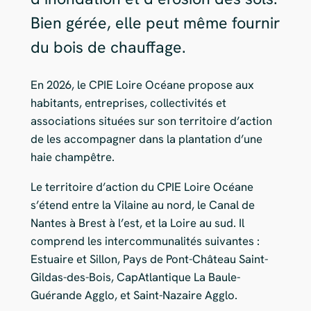
Bien gérée, elle peut même fournir
du bois de chauffage.
En 2026, le CPIE Loire Océane propose aux
habitants, entreprises, collectivités et
associations situées sur son territoire d’action
de les accompagner dans la plantation d’une
haie champêtre.
Le territoire d’action du CPIE Loire Océane
s’étend entre la Vilaine au nord, le Canal de
Nantes à Brest à l’est, et la Loire au sud. Il
comprend les intercommunalités suivantes :
Estuaire et Sillon, Pays de Pont-Château Saint-
Gildas-des-Bois, CapAtlantique La Baule-
Guérande Agglo, et Saint-Nazaire Agglo.