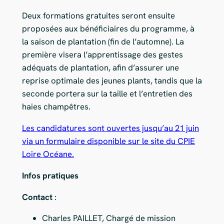
Deux formations gratuites seront ensuite
proposées aux bénéficiaires du programme, à
la saison de plantation (fin de l’automne). La
première visera l’apprentissage des gestes
adéquats de plantation, afin d’assurer une
reprise optimale des jeunes plants, tandis que la
seconde portera sur la taille et l’entretien des
haies champêtres.
Les candidatures sont ouvertes jusqu’au 21 juin
via un formulaire disponible sur le site du CPIE
Loire Océane.
Infos pratiques
Contact
:
Charles PAILLET, Chargé de mission