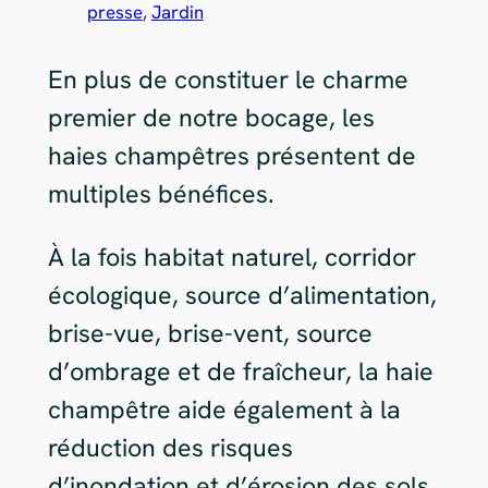
presse
, 
Jardin
En plus de constituer le charme
premier de notre bocage, les
haies champêtres présentent de
multiples bénéfices.
À la fois habitat naturel, corridor
écologique, source d’alimentation,
brise-vue, brise-vent, source
d’ombrage et de fraîcheur, la haie
champêtre aide également à la
réduction des risques
d’inondation et d’érosion des sols.