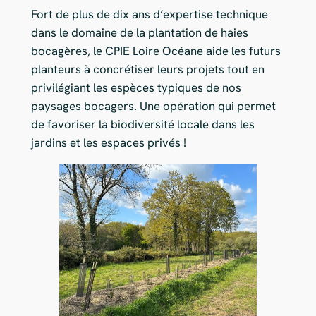
Fort de plus de dix ans d’expertise technique
dans le domaine de la plantation de haies
bocagères, le CPIE Loire Océane aide les futurs
planteurs à concrétiser leurs projets tout en
privilégiant les espèces typiques de nos
paysages bocagers. Une opération qui permet
de favoriser la biodiversité locale dans les
jardins et les espaces privés !