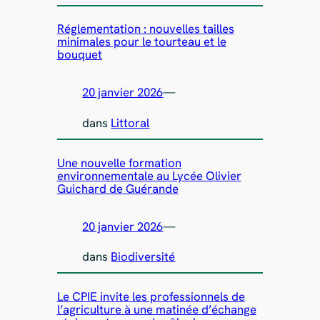
Réglementation : nouvelles tailles
minimales pour le tourteau et le
bouquet
20 janvier 2026
—
dans
Littoral
Une nouvelle formation
environnementale au Lycée Olivier
Guichard de Guérande
20 janvier 2026
—
dans
Biodiversité
Le CPIE invite les professionnels de
l’agriculture à une matinée d’échange