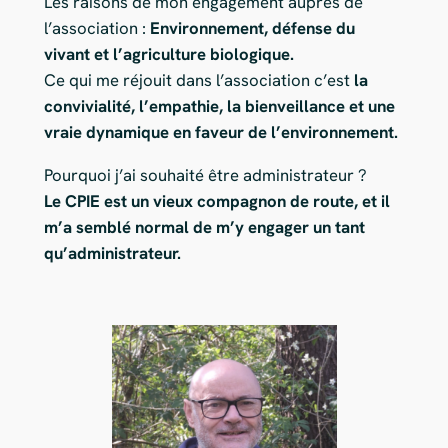
Les raisons de mon engagement auprès de
l’association :
Environnement, défense du
vivant et l’agriculture biologique.
Ce qui me réjouit dans l’association c’est
la
convivialité, l’empathie, la bienveillance et une
vraie dynamique en faveur de l’environnement.
Pourquoi j’ai souhaité être administrateur ?
Le CPIE est un vieux compagnon de route, et il
m’a semblé normal de m’y engager un tant
qu’administrateur.