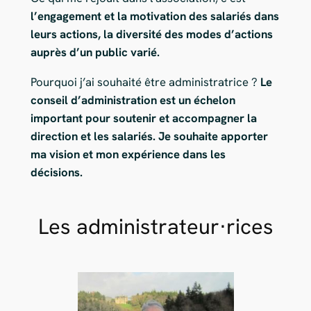
l’engagement et la motivation des salariés dans
leurs actions, la diversité des modes d’actions
auprès d’un public varié.
Pourquoi j’ai souhaité être administratrice ?
Le
conseil d’administration est un échelon
important pour soutenir et accompagner la
direction et les salariés. Je souhaite apporter
ma vision et mon expérience dans les
décisions.
Les administrateur·rices