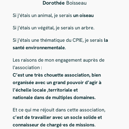
Dorothée
Boisseau
Si j’étais un animal, je serais
un oiseau
Si j’étais un végétal, je serais un arbre.
Si j’étais une thématique du CPIE, je serais
la
santé environnementale
.
Les raisons de mon engagement auprès de
l’association :
C’est une très chouette association, bien
organisée avec un grand pouvoir d’agir à
l’échelle locale ,territoriale et
nationale dans de multiples domaines.
Et ce qui me réjouit dans cette association,
c’est de travailler avec un socle solide et
connaisseur de chargé·es de missions
.