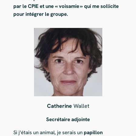
par le CPIE et une « voisamie » qui me sollicite
pour intégrer le groupe.
Catherine
Wallet
Secrétaire adjointe
Si j’étais un animal, je serais un
papillon