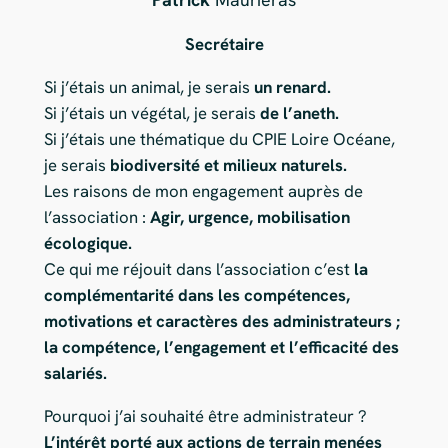
Secrétaire
Si j’étais un animal, je serais
un
renard.
Si j’étais un végétal, je serais
de l’aneth.
Si j’étais une thématique du CPIE Loire Océane,
je serais
biodiversité et milieux naturels.
Les raisons de mon engagement auprès de
l’association :
Agir, urgence, mobilisation
écologique.
Ce qui me réjouit dans l’association c’est
la
complémentarité dans les compétences,
motivations et caractères des administrateurs ;
la compétence, l’engagement et l’efficacité des
salariés.
Pourquoi j’ai souhaité être administrateur ?
L’intérêt porté aux actions de terrain menées