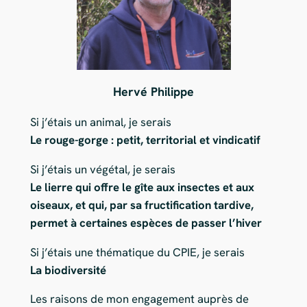
Hervé Philippe
Si j’étais un animal, je serais
Le rouge-gorge : petit, territorial et vindicatif
Si j’étais un végétal, je serais
Le lierre qui offre le gîte aux insectes et aux
oiseaux, et qui, par sa fructification tardive,
permet à certaines espèces de passer l’hiver
Si j’étais une thématique du CPIE, je serais
La biodiversité
Les raisons de mon engagement auprès de