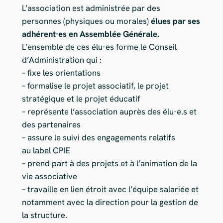
L’association est administrée par des
personnes (physiques ou morales)
élues par ses
adhérent·es en Assemblée Générale.
L’ensemble de ces élu·es forme le Conseil
d’Administration qui :
– fixe les orientations
– formalise le projet associatif, le projet
stratégique et le projet éducatif
– représente l’association auprès des élu·e.s et
des partenaires
– assure le suivi des engagements relatifs
au label CPIE
– prend part à des projets et à l’animation de la
vie associative
– travaille en lien étroit avec l’équipe salariée et
notamment avec la direction pour la gestion de
la structure.