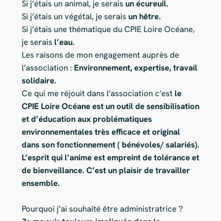
Si j’étais un animal, je serais
un écureuil.
Si j’étais un végétal, je serais
un hêtre.
Si j’étais une thématique du CPIE Loire Océane,
je serais
l’eau.
Les raisons de mon engagement auprès de
l’association :
Environnement, expertise, travail
solidaire.
Ce qui me réjouit dans l’association c’est
le
CPIE Loire Océane est un outil de sensibilisation
et d’éducation aux problématiques
environnementales très efficace et original
dans son fonctionnement ( bénévoles/ salariés).
L’esprit qui l’anime est empreint de tolérance et
de bienveillance. C’est un plaisir de travailler
ensemble.
Pourquoi j’ai souhaité être administratrice ?