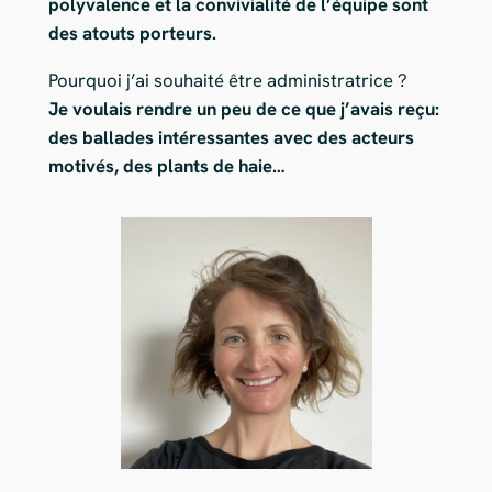
polyvalence et la convivialité de l’équipe sont
des atouts porteurs.
Pourquoi j’ai souhaité être administratrice ?
Je voulais rendre un peu de ce que j’avais reçu:
des ballades intéressantes avec des acteurs
motivés, des plants de haie…