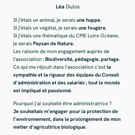
Léa
Dulos
Si j’étais un animal, je serais
une huppe.
Si j’étais un végétal, je serais
une fougère.
Si j’étais une thématique du CPIE Loire Océane,
je serais
Paysan de Nature.
Les raisons de mon engagement auprès de
l’association :
Biodiversité, pédagogie, partage.
Ce qui me réjouit dans l’association c’est
la
sympathie et la rigueur des équipes du Conseil
d’administration et des salariés ; tout le monde
est impliqué et passionné.
Pourquoi j’ai souhaité être administratrice ?
Je souhaitais m’engager pour la protection de
l’environnement, dans le prolongement de mon
métier d’agricultrice biologique.