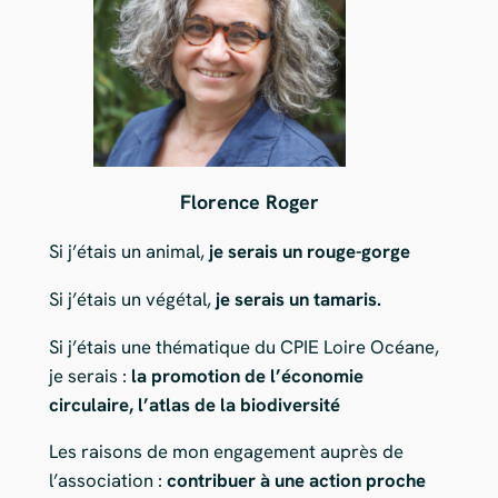
Florence Roger
Si j’étais un animal,
je serais un rouge-gorge
Si j’étais un végétal,
je serais un tamaris.
Si j’étais une thématique du CPIE Loire Océane,
je serais :
la promotion de l’économie
circulaire, l’atlas de la biodiversité
Les raisons de mon engagement auprès de
l’association :
contribuer à une action proche