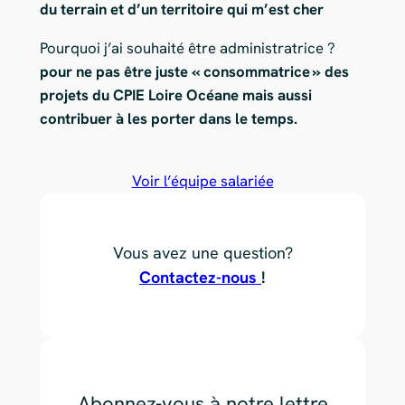
du terrain et d’un territoire qui m’est cher
Pourquoi j’ai souhaité être administratrice ?
pour ne pas être juste « consommatrice » des
projets du CPIE Loire Océane mais aussi
contribuer à les porter dans le temps.
Voir l’équipe salariée
Vous avez une question?
Contactez-nous
!
Abonnez-vous à notre lettre