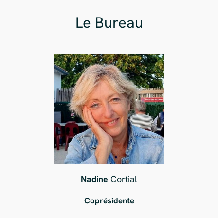
Le Bureau
Nadine
Cortial
Coprésidente