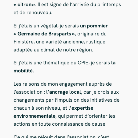
« citron »
. Il est signe de l’arrivée du printemps
et de renouveau.
Si j’étais un végétal, je serais
un pommier
« Germaine de Brasparts »
, originaire du
Finistère, une variété ancienne, rustique
adaptée au climat de notre région.
Si j’étais une thématique du CPIE, je serais
la
mobilité.
Les raisons de mon engagement auprès de
l’association :
l’ancrage local
, car je crois aux
changements par l’impulsion des initiatives de
chacun à son niveau, et
l’expertise
environnementale
, qui permet d’orienter les
actions en toute connaissance de cause.
Ce qui me réjouit dans l’association, c’est