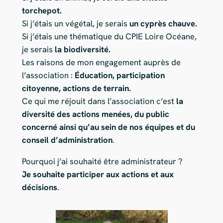
torchepot.
Si j’étais un végétal, je serais
un cyprès chauve.
Si j’étais une thématique du CPIE Loire Océane,
je serais
la biodiversité.
Les raisons de mon engagement auprès de
l’association :
Éducation, participation
citoyenne, actions de terrain.
Ce qui me réjouit dans l’association c’est
la
diversité des actions menées, du public
concerné ainsi qu’au sein de nos équipes et du
conseil d’administration
.
Pourquoi j’ai souhaité être administrateur ?
Je souhaite participer aux actions et aux
décisions
.