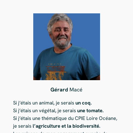
Gérard
Macé
Si j’étais un animal, je serais
un coq.
Si j’étais un végétal, je serais
une tomate.
Si j’étais une thématique du CPIE Loire Océane,
je serais
l’agriculture et la biodiversité.