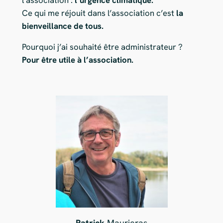
Ce qui me réjouit dans l’association c’est
la
bienveillance de tous.
Pourquoi j’ai souhaité être administrateur ?
Pour être utile à l’association.
Patrick
Maurieras