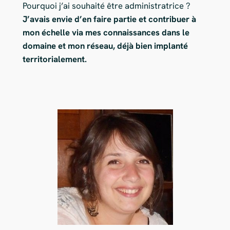
Pourquoi j’ai souhaité être administratrice ?
J’avais envie d’en faire partie et contribuer à
mon échelle via mes connaissances dans le
domaine et mon réseau, déjà bien implanté
territorialement.