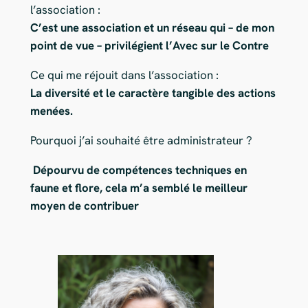
l’association :
C’est une association et un réseau qui – de mon
point de vue – privilégient l’Avec sur le Contre
Ce qui me réjouit dans l’association :
La diversité et le caractère tangible des actions
menées.
Pourquoi j’ai souhaité être administrateur ?
Dépourvu de compétences techniques en
faune et flore, cela m’a semblé le meilleur
moyen de contribuer