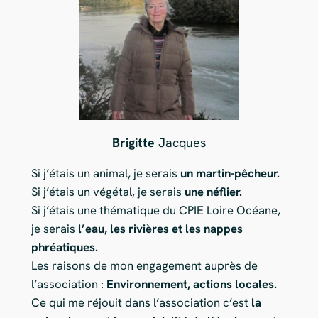
Brigitte
Jacques
Si j’étais un animal, je serais
un martin-pêcheur.
Si j’étais un végétal, je serais
une néflier.
Si j’étais une thématique du CPIE Loire Océane,
je serais
l’eau, les rivières et les nappes
phréatiques.
Les raisons de mon engagement auprès de
l’association :
Environnement, actions locales.
Ce qui me réjouit dans l’association c’est
la