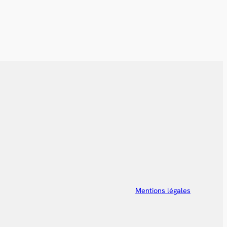
Mentions légales