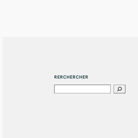
RERCHERCHER
Search