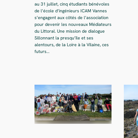
au 31 juillet, cinq étudiants bénévoles
de l’école d’ingénieurs ICAM Vannes
s’engagent aux côtés de l’association
pour devenir les nouveaux Médiateurs
du Littoral. Une mission de dialogue
Sillonnant la presqu’île et ses
alentours, de la Loire à la Vilaine, ces
futurs…