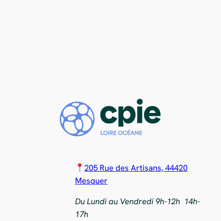
205 Rue des Artisans, 44420
Mesquer
Du Lundi au Vendredi 9h-12h 14h-
17h