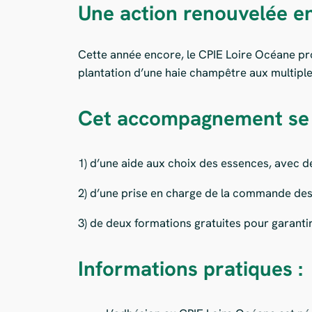
Une action renouvelée en
Cette année encore, le CPIE Loire Océane pro
plantation d’une haie champêtre aux multipl
Cet accompagnement se
1) d’une aide aux choix des essences, avec d
2) d’une prise en charge de la commande des
3) de deux formations gratuites pour garantir
Informations pratiques :