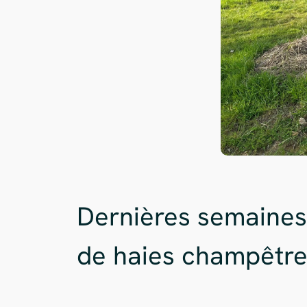
Dernières semaines
de haies champêtre