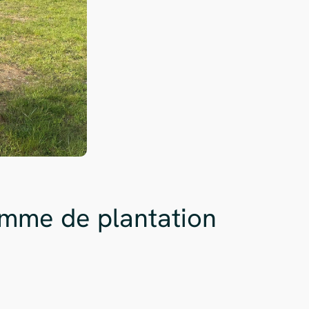
amme de plantation