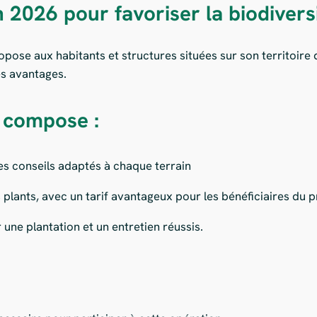
 2026 pour favoriser la biodivers
pose aux habitants et structures situées sur son territoire
es avantages.
 compose :
es conseils adaptés à chaque terrain
 plants, avec un tarif avantageux pour les bénéficiaires d
 une plantation et un entretien réussis.