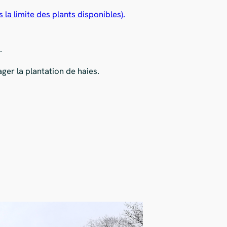
 la limite des plants disponibles).
.
ger la plantation de haies.