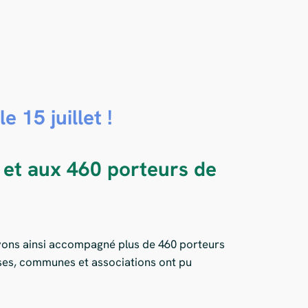
 15 juillet !
 et aux 460 porteurs de
 avons ainsi accompagné plus de 460 porteurs
rises, communes et associations ont pu