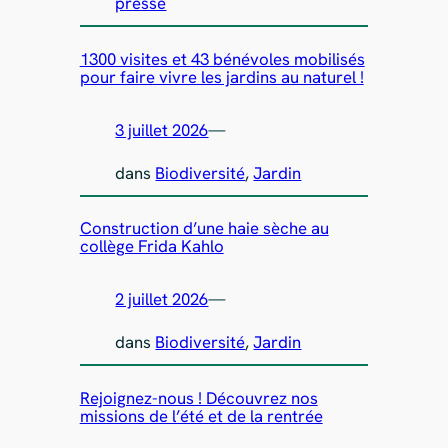
presse
1300 visites et 43 bénévoles mobilisés
pour faire vivre les jardins au naturel !
3 juillet 2026
—
dans
Biodiversité
, 
Jardin
Construction d’une haie sèche au
collège Frida Kahlo
2 juillet 2026
—
dans
Biodiversité
, 
Jardin
Rejoignez-nous ! Découvrez nos
missions de l’été et de la rentrée