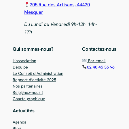
205 Rue des Artisans, 44420
Mesquer
Du Lundi au Vendredi 9h-12h 14h-
17h
Qui sommes-nous?
Contactez-nous
L’association
Par email
L’équipe
02 40 45 35 96
Le Conseil d’Administration
Rapport d’activité 2025
Nos partenaires
Rejoignez-nous !
Charte graphique
Actualités
Agenda
Blog