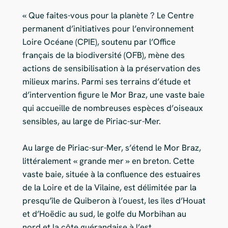
« Que faites-vous pour la planète ? Le Centre
permanent d’initiatives pour l’environnement
Loire Océane (CPIE), soutenu par l’Office
français de la biodiversité (OFB), mène des
actions de sensibilisation à la préservation des
milieux marins. Parmi ses terrains d’étude et
d’intervention figure le Mor Braz, une vaste baie
qui accueille de nombreuses espèces d’oiseaux
sensibles, au large de Piriac-sur-Mer.
Au large de Piriac-sur-Mer, s’étend le Mor Braz,
littéralement « grande mer » en breton. Cette
vaste baie, située à la confluence des estuaires
de la Loire et de la Vilaine, est délimitée par la
presqu’île de Quiberon à l’ouest, les îles d’Houat
et d’Hoëdic au sud, le golfe du Morbihan au
nord et la côte guérandaise à l’est.