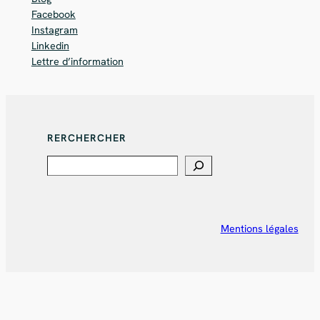
Facebook
Instagram
Linkedin
Lettre d’information
RERCHERCHER
Search
Mentions légales