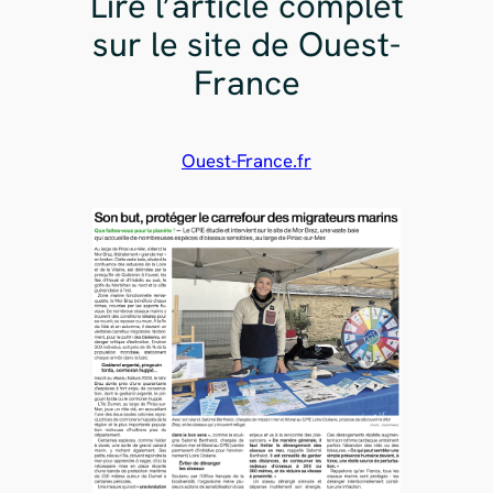
Lire l’article complet
sur le site de Ouest-
France
Ouest-France.fr