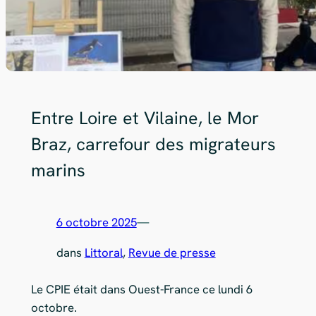
Entre Loire et Vilaine, le Mor
Braz, carrefour des migrateurs
marins
6 octobre 2025
—
dans
Littoral
, 
Revue de presse
Le CPIE était dans Ouest-France ce lundi 6
octobre.