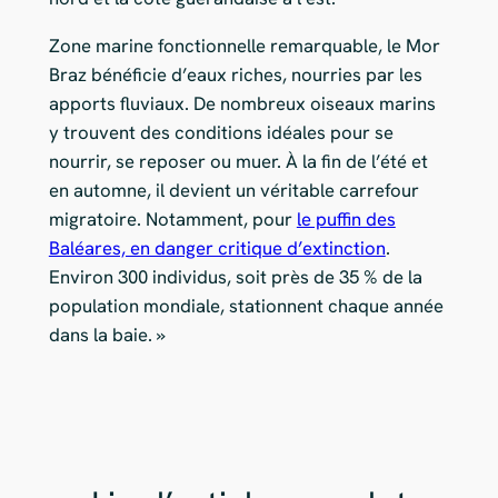
Zone marine fonctionnelle remarquable, le Mor
Braz bénéficie d’eaux riches, nourries par les
apports fluviaux. De nombreux oiseaux marins
y trouvent des conditions idéales pour se
nourrir, se reposer ou muer. À la fin de l’été et
en automne, il devient un véritable carrefour
migratoire. Notamment, pour
le puffin des
Baléares, en danger critique d’extinction
.
Environ 300 individus, soit près de 35 % de la
population mondiale, stationnent chaque année
dans la baie. »