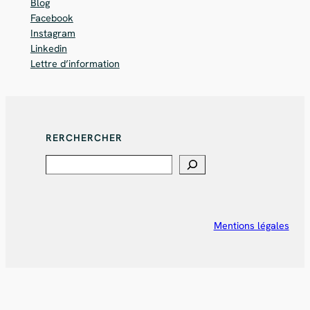
Blog
Facebook
Instagram
Linkedin
Lettre d’information
RERCHERCHER
Search
Mentions légales