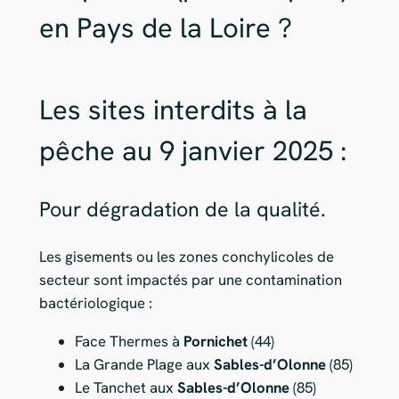
en Pays de la Loire ?
Les sites interdits à la
pêche au 9 janvier 2025 :
Pour dégradation de la qualité.
Les gisements ou les zones conchylicoles de
secteur sont impactés par une contamination
bactériologique :
Face Thermes à
Pornichet
(44)
La Grande Plage aux
Sables-d’Olonne
(85)
Le Tanchet aux
Sables-d’Olonne
(85)