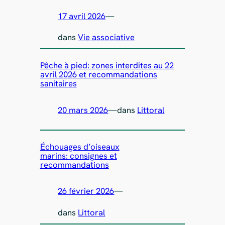
17 avril 2026
—
dans
Vie associative
Pêche à pied: zones interdites au 22
avril 2026 et recommandations
sanitaires
20 mars 2026
—
dans
Littoral
Échouages d’oiseaux
marins: consignes et
recommandations
26 février 2026
—
dans
Littoral