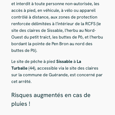
et interdit à toute personne non-autorisée, les
accès à pied, en véhicule, à vélo ou appareil
contrôlé à distance, aux zones de protection
renforcée délimitées à l’intérieur de la RCFS (le
site des claires de Sissable, l’herbu au Nord-
Ouest du petit traict, les buttes de Pô, et l’herbu
bordant la pointe de Pen Bron au nord des
buttes de Pô).
Le site de pêche à pied
Sissable
à
La
Turballe
(44), accessible via le site des claires
sur la commune de Guérande, est concerné par
cet arrêté.
Risques augmentés en cas de
pluies !