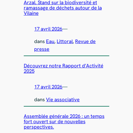
Arzal. Stand sur la biodiversité et
ramassage de déchets autour de la
Vilaine
17 avril 2026
—
dans
Eau
, 
Littoral
, 
Revue de
presse
Découvrez notre Rapport d’Activité
2025
17 avril 2026
—
dans
Vie associative
Assemblée générale 2026 : un temps
fort ouvert sur de nouvelles
perspectives.