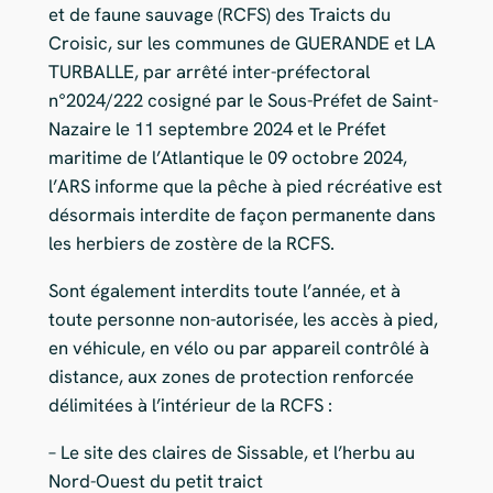
et de faune sauvage (RCFS) des Traicts du
Croisic, sur les communes de GUERANDE et LA
TURBALLE, par arrêté inter-préfectoral
n°2024/222 cosigné par le Sous-Préfet de Saint-
Nazaire le 11 septembre 2024 et le Préfet
maritime de l’Atlantique le 09 octobre 2024,
l’ARS informe que la pêche à pied récréative est
désormais interdite de façon permanente dans
les herbiers de zostère de la RCFS.
Sont également interdits toute l’année, et à
toute personne non-autorisée, les accès à pied,
en véhicule, en vélo ou par appareil contrôlé à
distance, aux zones de protection renforcée
délimitées à l’intérieur de la RCFS :
– Le site des claires de Sissable, et l’herbu au
Nord-Ouest du petit traict