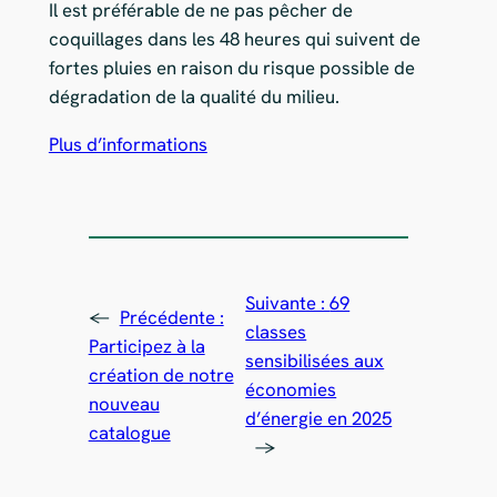
Il est préférable de ne pas pêcher de
coquillages dans les 48 heures qui suivent de
fortes pluies en raison du risque possible de
dégradation de la qualité du milieu.
Plus d’informations
Suivante :
69
←
Précédente :
classes
Participez à la
sensibilisées aux
création de notre
économies
nouveau
d’énergie en 2025
catalogue
→