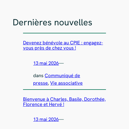
Dernières nouvelles
Devenez bénévole au CPIE : engagez-
vous près de chez vous !
13 mai 2026
—
dans
Communiqué de
presse
, 
Vie associative
Bienvenue à Charles, Basile, Dorothée,
Florence et Hervé !
13 mai 2026
—