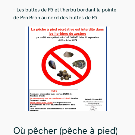
– Les buttes de Pô et l’herbu bordant la pointe
de Pen Bron au nord des buttes de Pô
Où pêcher (pêche à pied)