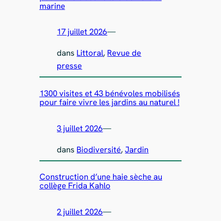
marine
17 juillet 2026
—
dans
Littoral
, 
Revue de
presse
1300 visites et 43 bénévoles mobilisés
pour faire vivre les jardins au naturel !
3 juillet 2026
—
dans
Biodiversité
, 
Jardin
Construction d’une haie sèche au
collège Frida Kahlo
2 juillet 2026
—