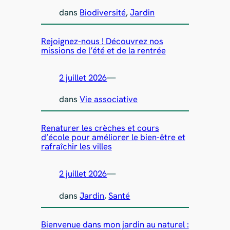
dans
Biodiversité
, 
Jardin
Rejoignez-nous ! Découvrez nos
missions de l’été et de la rentrée
2 juillet 2026
—
dans
Vie associative
Renaturer les crèches et cours
d’école pour améliorer le bien-être et
rafraîchir les villes
2 juillet 2026
—
dans
Jardin
, 
Santé
Bienvenue dans mon jardin au naturel :