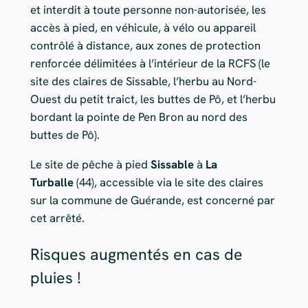
et interdit à toute personne non-autorisée, les
accès à pied, en véhicule, à vélo ou appareil
contrôlé à distance, aux zones de protection
renforcée délimitées à l’intérieur de la RCFS (le
site des claires de Sissable, l’herbu au Nord-
Ouest du petit traict, les buttes de Pô, et l’herbu
bordant la pointe de Pen Bron au nord des
buttes de Pô).
Le site de pêche à pied
Sissable
à
La
Turballe
(44), accessible via le site des claires
sur la commune de Guérande, est concerné par
cet arrêté.
Risques augmentés en cas de
pluies !