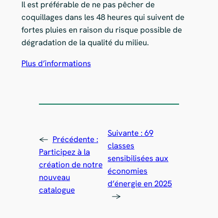
Il est préférable de ne pas pêcher de
coquillages dans les 48 heures qui suivent de
fortes pluies en raison du risque possible de
dégradation de la qualité du milieu.
Plus d’informations
Suivante :
69
←
Précédente :
classes
Participez à la
sensibilisées aux
création de notre
économies
nouveau
d’énergie en 2025
catalogue
→