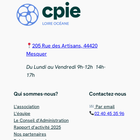
205 Rue des Artisans, 44420
Mesquer
Du Lundi au Vendredi 9h-12h 14h-
17h
Qui sommes-nous?
Contactez-nous
L’association
Par email
L’équipe
02 40 45 35 96
Le Conseil d’Administration
Rapport d’activité 2025
Nos partenaires