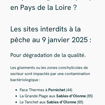
en Pays de la Loire ?
Les sites interdits à la
pêche au 9 janvier 2025 :
Pour dégradation de la qualité.
Les gisements ou les zones conchylicoles de
secteur sont impactés par une contamination
bactériologique :
Face Thermes à
Pornichet
(44)
La Grande Plage aux
Sables-d’Olonne
(85)
Le Tanchet aux
Sables-d’Olonne
(85)