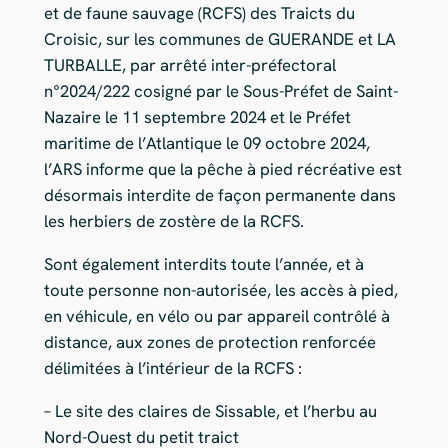
et de faune sauvage (RCFS) des Traicts du
Croisic, sur les communes de GUERANDE et LA
TURBALLE, par arrêté inter-préfectoral
n°2024/222 cosigné par le Sous-Préfet de Saint-
Nazaire le 11 septembre 2024 et le Préfet
maritime de l’Atlantique le 09 octobre 2024,
l’ARS informe que la pêche à pied récréative est
désormais interdite de façon permanente dans
les herbiers de zostère de la RCFS.
Sont également interdits toute l’année, et à
toute personne non-autorisée, les accès à pied,
en véhicule, en vélo ou par appareil contrôlé à
distance, aux zones de protection renforcée
délimitées à l’intérieur de la RCFS :
– Le site des claires de Sissable, et l’herbu au
Nord-Ouest du petit traict