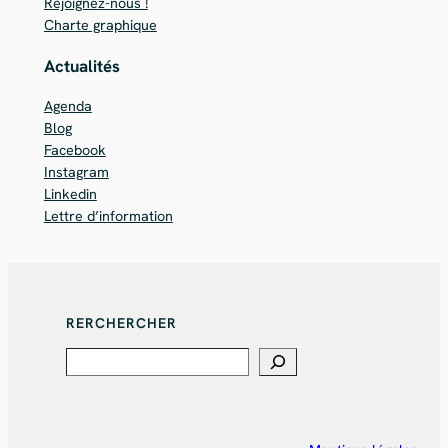
Rejoignez-nous !
Charte graphique
Actualités
Agenda
Blog
Facebook
Instagram
Linkedin
Lettre d’information
RERCHERCHER
Search