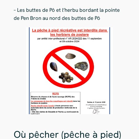
– Les buttes de Pô et l’herbu bordant la pointe
de Pen Bron au nord des buttes de Pô
Où pêcher (pêche à pied)