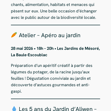
chants, alimentation, habitats et menaces qui
pèsent sur eux. Une belle occasion d’échanger
avec le public autour de la biodiversité locale.
Atelier – Apéro au jardin
28 mai 2026 • 18h – 20h • Les Jardins de Mésoré,
La Baule-Escoublac
Préparation d’un apéritif créatif à partir des
légumes du potager, de la racine jusqu’aux
feuilles ! Dégustation conviviale au jardin et
découverte d’astuces gourmandes et anti-
gaspi.
Les 5 ans du Jardin d’Aliwen –