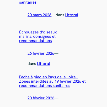
sanitaires
20 mars 2026
—
dans
Littoral
Échouages d’oiseaux
marins: consignes et
recommandations
26 février 2026
—
dans
Littoral
Pêche à pied en Pays de la Loire –
Zones interdites au 19 février 2026 et
recommandations sanitaires
20 février 2026
—