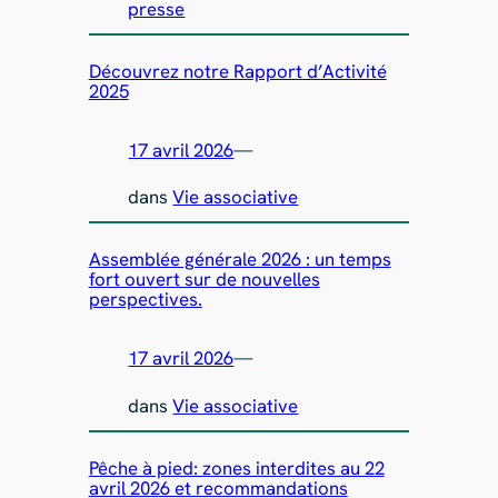
presse
Découvrez notre Rapport d’Activité
2025
17 avril 2026
—
dans
Vie associative
Assemblée générale 2026 : un temps
fort ouvert sur de nouvelles
perspectives.
17 avril 2026
—
dans
Vie associative
Pêche à pied: zones interdites au 22
avril 2026 et recommandations