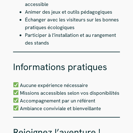
accessible
Animer des jeux et outils pédagogiques
Échanger avec les visiteurs sur les bonnes
pratiques écologiques
Participer à l’installation et au rangement
des stands
Informations pratiques
Aucune expérience nécessaire
Missions accessibles selon vos disponibilités
Accompagnement par un référent
Ambiance conviviale et bienveillante
Rejoignez l’aventure !