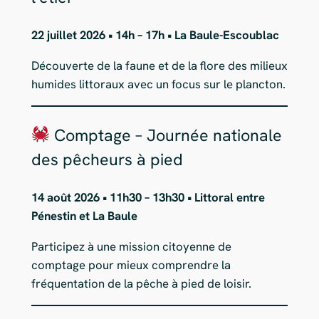
22 juillet 2026 • 14h – 17h • La Baule-Escoublac
Découverte de la faune et de la flore des milieux
humides littoraux avec un focus sur le plancton.
Comptage – Journée nationale
des pêcheurs à pied
14 août 2026 • 11h30 – 13h30 • Littoral entre
Pénestin et La Baule
Participez à une mission citoyenne de
comptage pour mieux comprendre la
fréquentation de la pêche à pied de loisir.