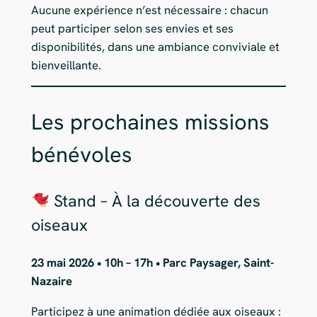
Aucune expérience n’est nécessaire : chacun
peut participer selon ses envies et ses
disponibilités, dans une ambiance conviviale et
bienveillante.
Les prochaines missions
bénévoles
Stand – À la découverte des
oiseaux
23 mai 2026 • 10h – 17h • Parc Paysager, Saint-
Nazaire
Participez à une animation dédiée aux oiseaux :