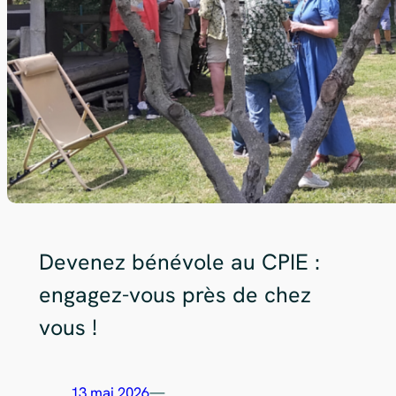
Devenez bénévole au CPIE :
engagez-vous près de chez
vous !
13 mai 2026
—