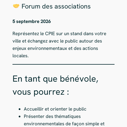
Forum des associations
5 septembre 2026
Représentez le CPIE sur un stand dans votre
ville et échangez avec le public autour des
enjeux environnementaux et des actions
locales.
En tant que bénévole,
vous pourrez :
Accueillir et orienter le public
Présenter des thématiques
environnementales de façon simple et