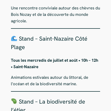
Une rencontre conviviale autour des chèvres du
Bois Nozay et de la découverte du monde
agricole.
Stand – Saint-Nazaire Côté
Plage
Tous les mercredis de juillet et août • 10h – 12h
• Saint-Nazaire
Animations estivales autour du littoral, de
l’océan et de la biodiversité marine.
Stand – La biodiversité de
l’étier