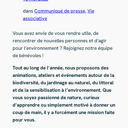
dans
Communiqué de presse
, 
Vie
associative
Vous avez envie de vous rendre utile, de
rencontrer de nouvelles personnes et d’agir
pour l’environnement ? Rejoignez notre équipe
de bénévoles !
Tout au long de l’année, nous proposons des
animations, ateliers et événements autour de la
biodiversité, du jardinage au naturel, du littoral
et de la sensibilisation à l’environnement. Que
vous soyez passionné de nature, curieux
d’apprendre ou simplement motivé à donner un
coup de main, il y a forcément une mission faite
pour vous.