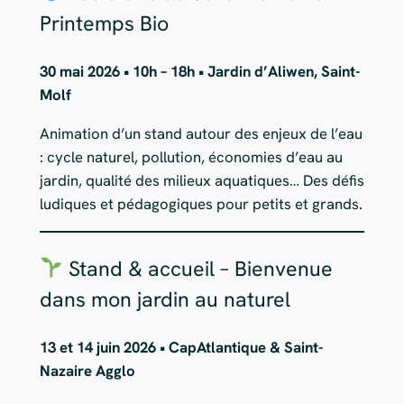
Printemps Bio
30 mai 2026 • 10h – 18h • Jardin d’Aliwen, Saint-
Molf
Animation d’un stand autour des enjeux de l’eau
: cycle naturel, pollution, économies d’eau au
jardin, qualité des milieux aquatiques… Des défis
ludiques et pédagogiques pour petits et grands.
Stand & accueil – Bienvenue
dans mon jardin au naturel
13 et 14 juin 2026 • CapAtlantique & Saint-
Nazaire Agglo