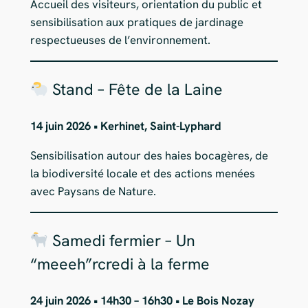
Accueil des visiteurs, orientation du public et
sensibilisation aux pratiques de jardinage
respectueuses de l’environnement.
Stand – Fête de la Laine
14 juin 2026 • Kerhinet, Saint-Lyphard
Sensibilisation autour des haies bocagères, de
la biodiversité locale et des actions menées
avec Paysans de Nature.
Samedi fermier – Un
“meeeh”rcredi à la ferme
24 juin 2026 • 14h30 – 16h30 • Le Bois Nozay