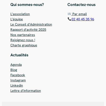
Qui sommes-nous?
Contactez-nous
L’association
Par email
L’équipe
02 40 45 35 96
Le Conseil d’Administration
Rapport d’activité 2025
Nos partenaires
Rejoignez-nous !
Charte graphique
Actualités
Agenda
Blog
Facebook
Instagram
Linkedin
Lettre d’information