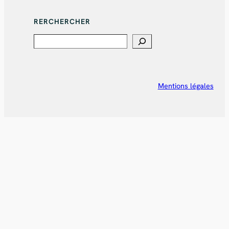
RERCHERCHER
Search
Mentions légales