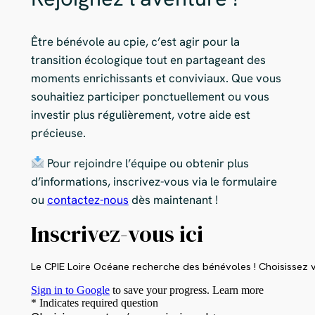
Être bénévole au cpie, c’est agir pour la
transition écologique tout en partageant des
moments enrichissants et conviviaux. Que vous
souhaitiez participer ponctuellement ou vous
investir plus régulièrement, votre aide est
précieuse.
Pour rejoindre l’équipe ou obtenir plus
d’informations, inscrivez-vous via le formulaire
ou
contactez-nous
dès maintenant !