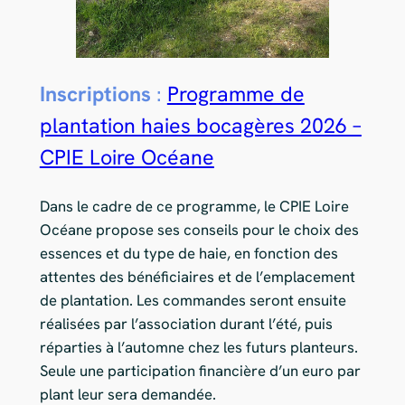
Inscriptions
:
Programme de
plantation haies bocagères 2026 –
CPIE Loire Océane
Dans le cadre de ce programme, le CPIE Loire
Océane propose ses conseils pour le choix des
essences et du type de haie, en fonction des
attentes des bénéficiaires et de l’emplacement
de plantation. Les commandes seront ensuite
réalisées par l’association durant l’été, puis
réparties à l’automne chez les futurs planteurs.
Seule une participation financière d’un euro par
plant leur sera demandée.