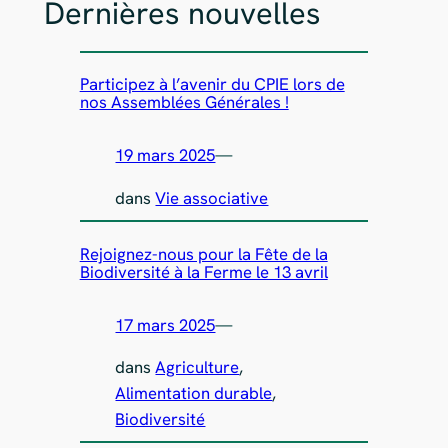
Dernières nouvelles
Participez à l’avenir du CPIE lors de
nos Assemblées Générales !
19 mars 2025
—
dans
Vie associative
Rejoignez-nous pour la Fête de la
Biodiversité à la Ferme le 13 avril
17 mars 2025
—
dans
Agriculture
, 
Alimentation durable
, 
Biodiversité