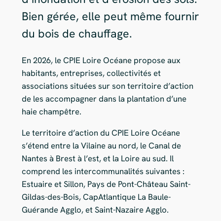
Bien gérée, elle peut même fournir
du bois de chauffage.
En 2026, le CPIE Loire Océane propose aux
habitants, entreprises, collectivités et
associations situées sur son territoire d’action
de les accompagner dans la plantation d’une
haie champêtre.
Le territoire d’action du CPIE Loire Océane
s’étend entre la Vilaine au nord, le Canal de
Nantes à Brest à l’est, et la Loire au sud. Il
comprend les intercommunalités suivantes :
Estuaire et Sillon, Pays de Pont-Château Saint-
Gildas-des-Bois, CapAtlantique La Baule-
Guérande Agglo, et Saint-Nazaire Agglo.