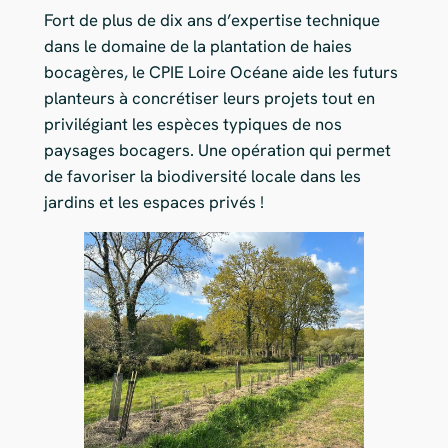
Fort de plus de dix ans d’expertise technique
dans le domaine de la plantation de haies
bocagères, le CPIE Loire Océane aide les futurs
planteurs à concrétiser leurs projets tout en
privilégiant les espèces typiques de nos
paysages bocagers. Une opération qui permet
de favoriser la biodiversité locale dans les
jardins et les espaces privés !