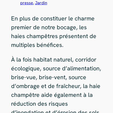
presse
, 
Jardin
En plus de constituer le charme
premier de notre bocage, les
haies champêtres présentent de
multiples bénéfices.
À la fois habitat naturel, corridor
écologique, source d’alimentation,
brise-vue, brise-vent, source
d’ombrage et de fraîcheur, la haie
champêtre aide également à la
réduction des risques
d’inondation et d’érosion des sols.