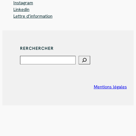
Instagram
Linkedin
Lettre d’information
RERCHERCHER
Search
Mentions légales