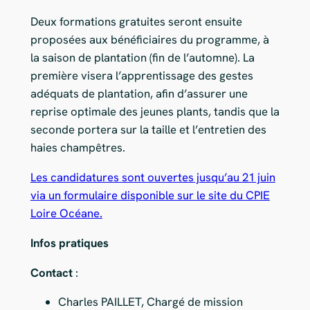
Deux formations gratuites seront ensuite
proposées aux bénéficiaires du programme, à
la saison de plantation (fin de l’automne). La
première visera l’apprentissage des gestes
adéquats de plantation, afin d’assurer une
reprise optimale des jeunes plants, tandis que la
seconde portera sur la taille et l’entretien des
haies champêtres.
Les candidatures sont ouvertes jusqu’au 21 juin
via un formulaire disponible sur le site du CPIE
Loire Océane.
Infos pratiques
Contact
:
Charles PAILLET, Chargé de mission