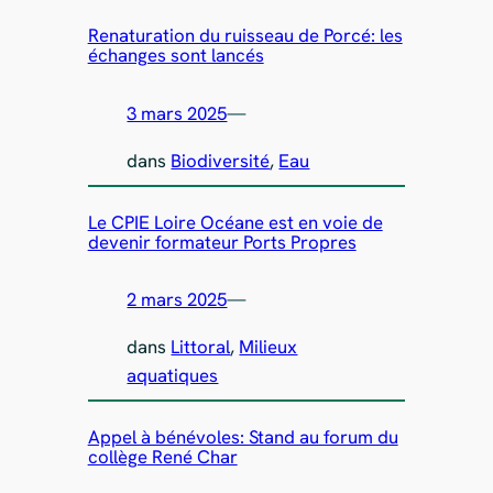
Renaturation du ruisseau de Porcé: les
échanges sont lancés
3 mars 2025
—
dans
Biodiversité
, 
Eau
Le CPIE Loire Océane est en voie de
devenir formateur Ports Propres
2 mars 2025
—
dans
Littoral
, 
Milieux
aquatiques
Appel à bénévoles: Stand au forum du
collège René Char