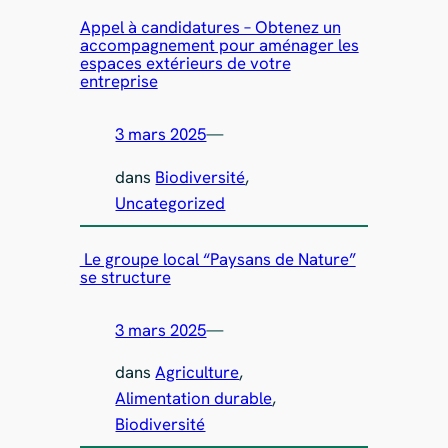
Appel à candidatures – Obtenez un
accompagnement pour aménager les
espaces extérieurs de votre
entreprise
3 mars 2025
—
dans
Biodiversité
, 
Uncategorized
Le groupe local “Paysans de Nature”
se structure
3 mars 2025
—
dans
Agriculture
, 
Alimentation durable
, 
Biodiversité