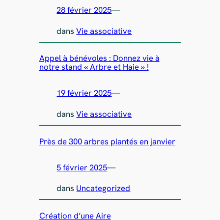
28 février 2025
—
dans
Vie associative
Appel à bénévoles : Donnez vie à
notre stand « Arbre et Haie » !
19 février 2025
—
dans
Vie associative
Près de 300 arbres plantés en janvier
5 février 2025
—
dans
Uncategorized
Création d’une Aire