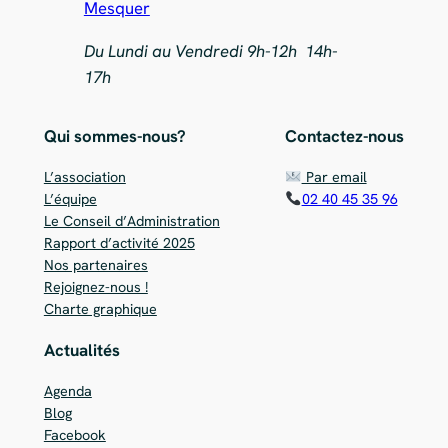
Mesquer
Du Lundi au Vendredi 9h-12h 14h-
17h
Qui sommes-nous?
Contactez-nous
L’association
Par email
L’équipe
02 40 45 35 96
Le Conseil d’Administration
Rapport d’activité 2025
Nos partenaires
Rejoignez-nous !
Charte graphique
Actualités
Agenda
Blog
Facebook