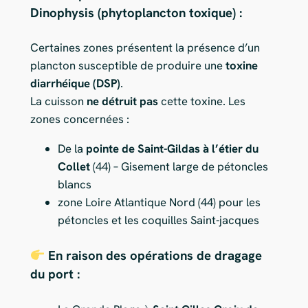
Dinophysis (phytoplancton toxique) :
Certaines zones présentent la présence d’un
plancton susceptible de produire une
toxine
diarrhéique (DSP)
.
La cuisson
ne détruit pas
cette toxine. Les
zones concernées :
De la
pointe de Saint-Gildas à l’étier du
Collet
(44) – Gisement large de pétoncles
blancs
zone Loire Atlantique Nord (44) pour les
pétoncles et les coquilles Saint-jacques
En raison des opérations de dragage
du port :