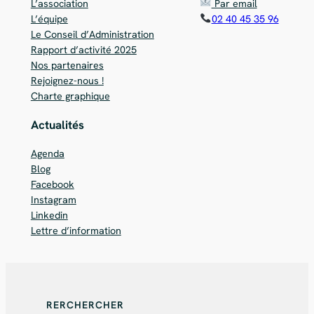
L’association
Par email
L’équipe
02 40 45 35 96
Le Conseil d’Administration
Rapport d’activité 2025
Nos partenaires
Rejoignez-nous !
Charte graphique
Actualités
Agenda
Blog
Facebook
Instagram
Linkedin
Lettre d’information
RERCHERCHER