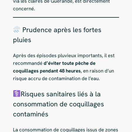
via les claires de Guérande, est directement
concerné.
Prudence après les fortes
pluies
Après des épisodes pluvieux importants, il est
recommandé
d’éviter toute pêche de
coquillages pendant 48 heures
, en raison d’un
risque accru de contamination de l’eau.
Risques sanitaires liés à la
consommation de coquillages
contaminés
La consommation de coquillages issus de zones