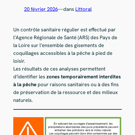
20 février 2026
—
dans
Littoral
Un contrôle sanitaire régulier est effectué par
l’Agence Régionale de Santé (ARS) des Pays de
la Loire sur l’ensemble des gisements de
coquillages accessibles à la pêche à pied de
loisir.
Les résultats de ces analyses permettent
d’identifier les
zones temporairement interdites
à la pêche
pour raisons sanitaires ou à des fins
de préservation de la ressource et des milieux
naturels.