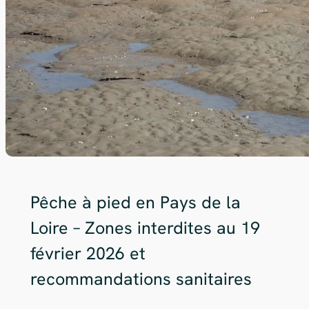
Pêche à pied en Pays de la
Loire – Zones interdites au 19
février 2026 et
recommandations sanitaires