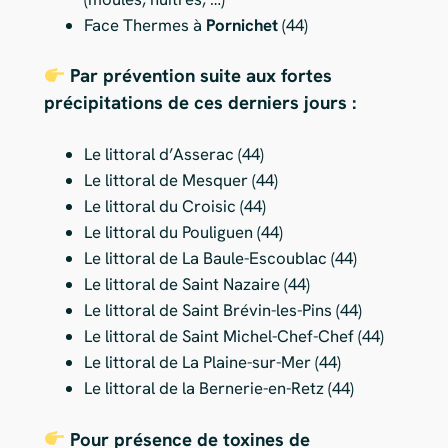
Face Thermes à
Pornichet
(44)
Par prévention suite aux fortes
précipitations de ces derniers jours :
Le littoral d’Asserac (44)
Le littoral de Mesquer (44)
Le littoral du Croisic (44)
Le littoral du Pouliguen (44)
Le littoral de La Baule-Escoublac (44)
Le littoral de Saint Nazaire (44)
Le littoral de Saint Brévin-les-Pins (44)
Le littoral de Saint Michel-Chef-Chef (44)
Le littoral de La Plaine-sur-Mer (44)
Le littoral de la Bernerie-en-Retz (44)
Pour présence de toxines de