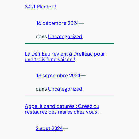
3,2,1 Plantez !
16 décembre 2024
—
dans
Uncategorized
Le Défi Eau revient à Drefféac pour
une troisième saison !
18 septembre 2024
—
dans
Uncategorized
Appel à candidatures : Créez ou
restaurez des mares chez vous !
2 août 2024
—