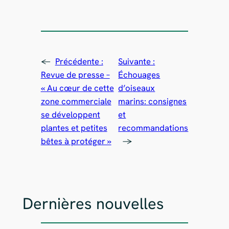
←
Précédente :
Suivante :
Revue de presse –
Échouages
« Au cœur de cette
d’oiseaux
zone commerciale
marins: consignes
se développent
et
plantes et petites
recommandations
bêtes à protéger »
→
Dernières nouvelles