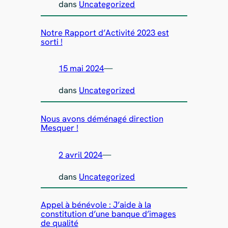
dans
Uncategorized
Notre Rapport d’Activité 2023 est
sorti !
15 mai 2024
—
dans
Uncategorized
Nous avons déménagé direction
Mesquer !
2 avril 2024
—
dans
Uncategorized
Appel à bénévole : J’aide à la
constitution d’une banque d’images
de qualité