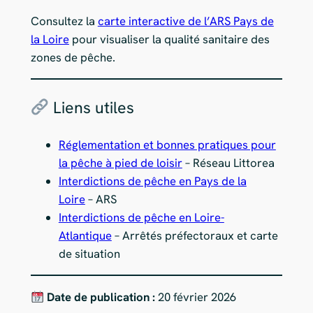
Consultez la
carte interactive de l’ARS Pays de
la Loire
pour visualiser la qualité sanitaire des
zones de pêche.
Liens utiles
Réglementation et bonnes pratiques pour
la pêche à pied de loisir
– Réseau Littorea
Interdictions de pêche en Pays de la
Loire
– ARS
Interdictions de pêche en Loire-
Atlantique
– Arrêtés préfectoraux et carte
de situation
Date de publication :
20 février 2026