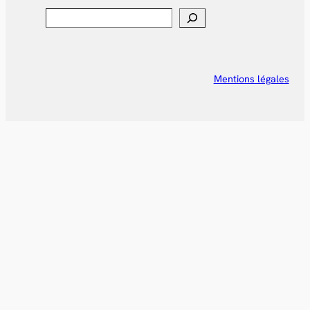
Search
Mentions légales