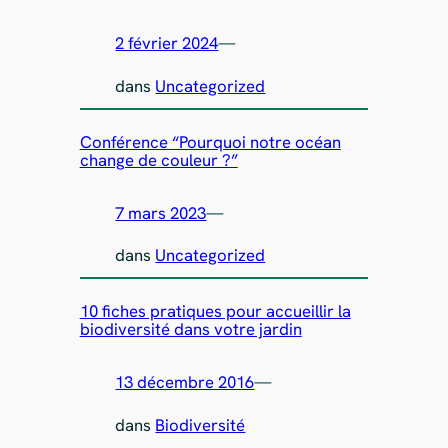
2 février 2024
—
dans
Uncategorized
Conférence “Pourquoi notre océan
change de couleur ?”
7 mars 2023
—
dans
Uncategorized
10 fiches pratiques pour accueillir la
biodiversité dans votre jardin
13 décembre 2016
—
dans
Biodiversité