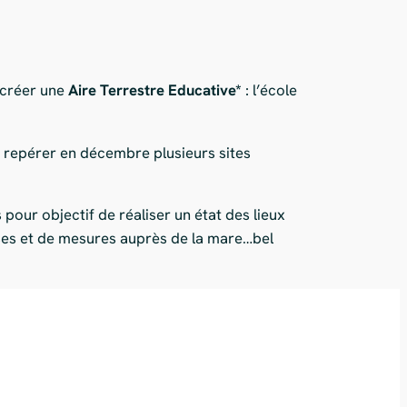
 créer une
Aire Terrestre Educative*
: l’école
s repérer en décembre plusieurs sites
pour objectif de réaliser un état des lieux
yses et de mesures auprès de la mare…bel