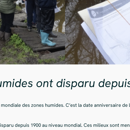
umides ont disparu depui
 mondiale des zones humides. C’est la date anniversaire de
sparu depuis 1900 au niveau mondial. Ces milieux sont men