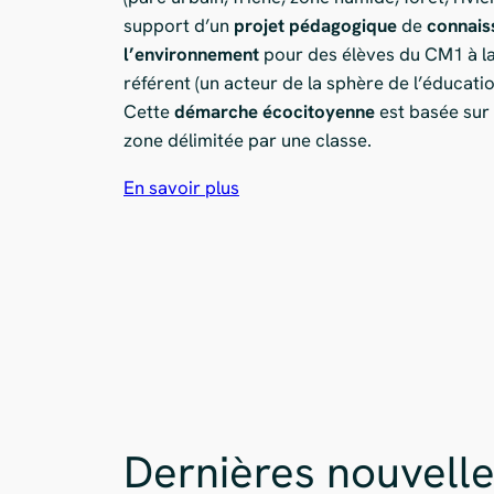
support d’un
projet pédagogique
de
connaiss
l’environnement
pour des élèves du CM1 à la
référent (un acteur de la sphère de l’éducati
Cette
démarche écocitoyenne
est basée sur
zone délimitée par une classe.
En savoir plus
Dernières nouvelle