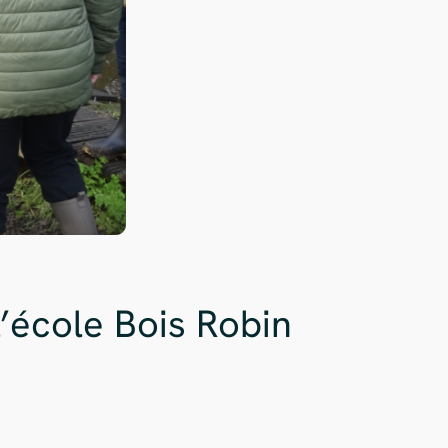
l’école Bois Robin