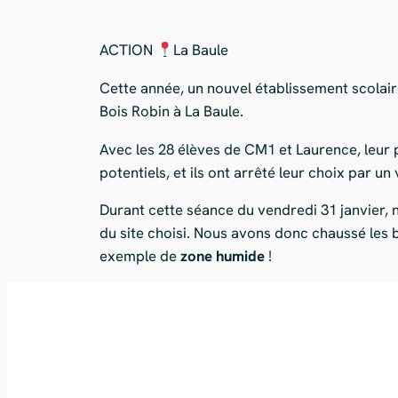
ACTION
La Baule
Cette année, un nouvel établissement scolai
Bois Robin à La Baule.
Avec les 28 élèves de CM1 et Laurence, leur p
potentiels, et ils ont arrêté leur choix par un 
Durant cette séance du vendredi 31 janvier, n
du site choisi. Nous avons donc chaussé les 
exemple de
zone humide
!