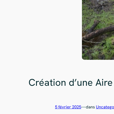
Création d’une Aire
5 février 2025
—
dans
Uncatego