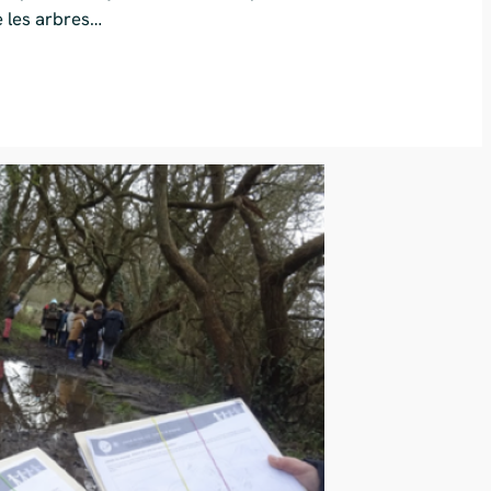
e les arbres…