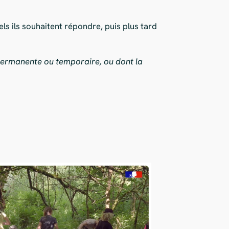
ls ils souhaitent répondre, puis plus tard
permanente ou temporaire, ou dont la