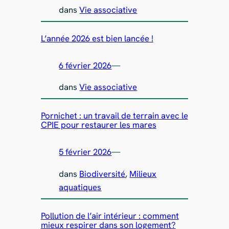
dans
Vie associative
L’année 2026 est bien lancée !
6 février 2026
—
dans
Vie associative
Pornichet : un travail de terrain avec le
CPIE pour restaurer les mares
5 février 2026
—
dans
Biodiversité
, 
Milieux
aquatiques
Pollution de l’air intérieur : comment
mieux respirer dans son logement?