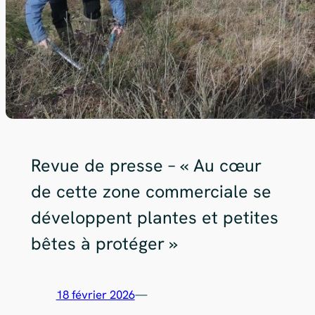
Revue de presse – « Au cœur
de cette zone commerciale se
développent plantes et petites
bêtes à protéger »
18 février 2026
—