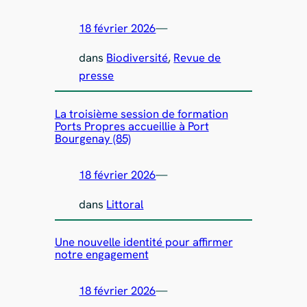
18 février 2026
—
dans
Biodiversité
, 
Revue de
presse
La troisième session de formation
Ports Propres accueillie à Port
Bourgenay (85)
18 février 2026
—
dans
Littoral
Une nouvelle identité pour affirmer
notre engagement
18 février 2026
—