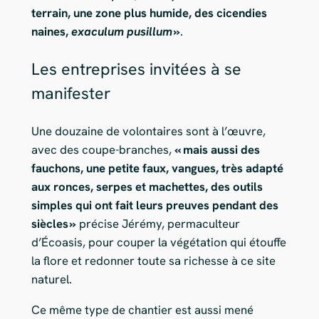
terrain, une zone plus humide, des cicendies
naines,
e
xaculum pusillum
»
.
Les entreprises invitées à se
manifester
Une douzaine de volontaires sont à l’œuvre,
avec des coupe-branches,
« mais aussi des
fauchons, une petite faux, vangues, très adapté
aux ronces, serpes et machettes, des outils
simples qui ont fait leurs preuves pendant des
siècles »
précise Jérémy, permaculteur
d’Écoasis, pour couper la végétation qui étouffe
la flore et redonner toute sa richesse à ce site
naturel.
Ce même type de chantier est aussi mené