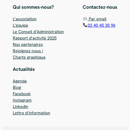
Qui sommes-nous?
Contactez-nous
L’association
Par email
L’équipe
02 40 45 35 96
Le Conseil d’Administration
Rapport d’activité 2025
Nos partenaires
Rejoignez-nous !
Charte graphique
Actualités
Agenda
Blog
Facebook
Instagram
Linkedin
Lettre d’information