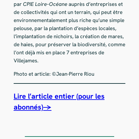
par
CPIE
Loire
–
Océane
auprès d’entreprises et
de collectivités qui ont un terrain, qui peut être
environnementalement plus riche qu’une simple
pelouse, par la plantation d’espèces locales,
l’implantation de nichoirs, la création de mares,
de haies, pour préserver la biodiversité, comme
l’ont déjà mis en place 7 entreprises de
Villejames.
Photo et article: ©Jean-Pierre Riou
Lire l’article entier (pour les
abonnés)→