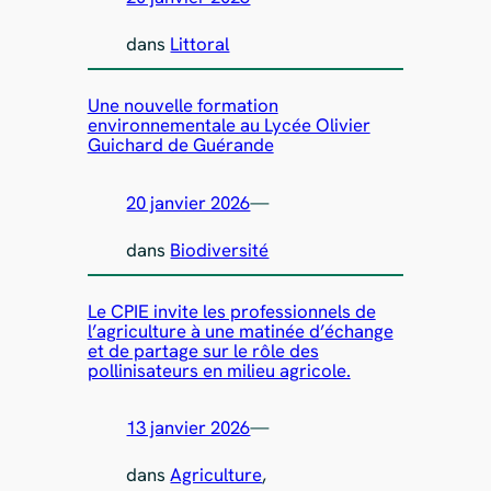
dans
Littoral
Une nouvelle formation
environnementale au Lycée Olivier
Guichard de Guérande
20 janvier 2026
—
dans
Biodiversité
Le CPIE invite les professionnels de
l’agriculture à une matinée d’échange
et de partage sur le rôle des
pollinisateurs en milieu agricole.
13 janvier 2026
—
dans
Agriculture
, 