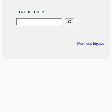
RERCHERCHER
Search
Mentions légales