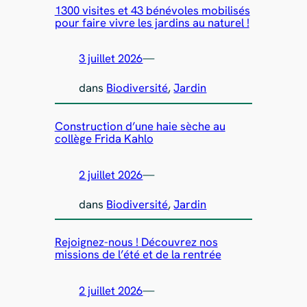
1300 visites et 43 bénévoles mobilisés
pour faire vivre les jardins au naturel !
3 juillet 2026
—
dans
Biodiversité
, 
Jardin
Construction d’une haie sèche au
collège Frida Kahlo
2 juillet 2026
—
dans
Biodiversité
, 
Jardin
Rejoignez-nous ! Découvrez nos
missions de l’été et de la rentrée
2 juillet 2026
—