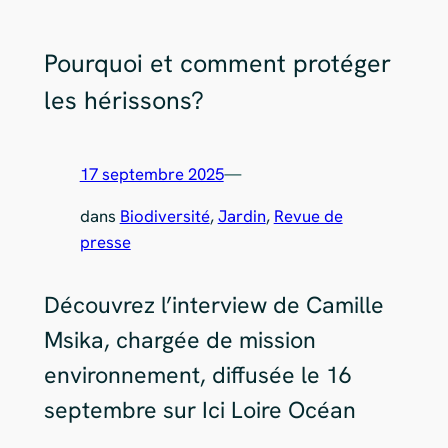
Pourquoi et comment protéger
les hérissons?
17 septembre 2025
—
dans
Biodiversité
, 
Jardin
, 
Revue de
presse
Découvrez l’interview de Camille
Msika, chargée de mission
environnement, diffusée le 16
septembre sur Ici Loire Océan