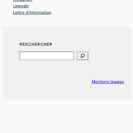
Linkedin
Lettre d’information
RERCHERCHER
Search
Mentions légales