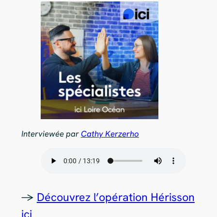
Interviewée par
Cathy Kerzerho
->
Découvrez l’opération Hérisson
ici