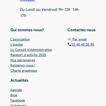
Du Lundi au Vendredi 9h-12h 14h-
17h
Qui sommes-nous?
Contactez-nous
L’association
Par email
L’équipe
02 40 45 35 96
Le Conseil d’Administration
Rapport d’activité 2025
Nos partenaires
Rejoignez-nous !
Charte graphique
Actualités
Agenda
Blog
Facebook
Instagram