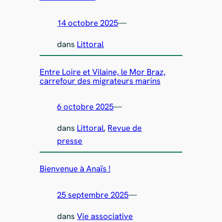
14 octobre 2025
—
dans
Littoral
Entre Loire et Vilaine, le Mor Braz,
carrefour des migrateurs marins
6 octobre 2025
—
dans
Littoral
, 
Revue de
presse
Bienvenue à Anaïs !
25 septembre 2025
—
dans
Vie associative