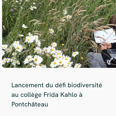
Lancement du défi biodiversité
au collège Frida Kahlo à
Pontchâteau