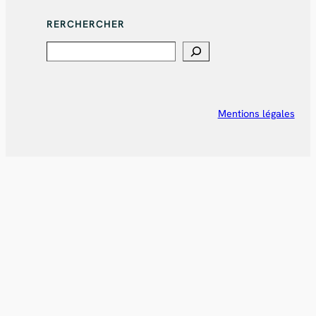
RERCHERCHER
Search
Mentions légales