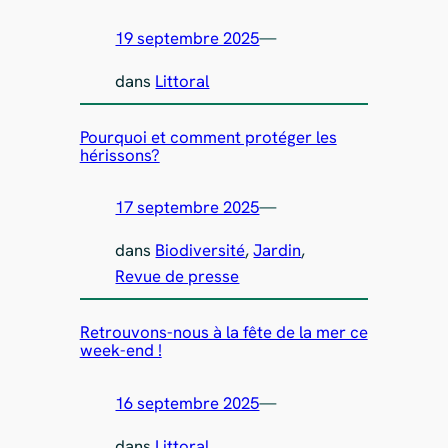
19 septembre 2025
—
dans
Littoral
Pourquoi et comment protéger les
hérissons?
17 septembre 2025
—
dans
Biodiversité
, 
Jardin
, 
Revue de presse
Retrouvons-nous à la fête de la mer ce
week-end !
16 septembre 2025
—
dans
Littoral