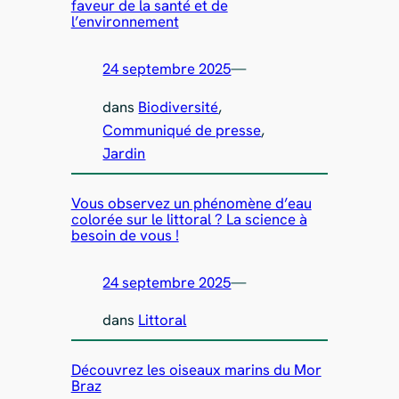
faveur de la santé et de
l’environnement
24 septembre 2025
—
dans
Biodiversité
, 
Communiqué de presse
, 
Jardin
Vous observez un phénomène d’eau
colorée sur le littoral ? La science à
besoin de vous !
24 septembre 2025
—
dans
Littoral
Découvrez les oiseaux marins du Mor
Braz