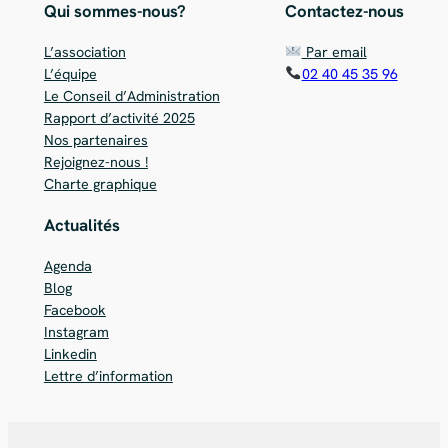
Qui sommes-nous?
Contactez-nous
L’association
Par email
L’équipe
02 40 45 35 96
Le Conseil d’Administration
Rapport d’activité 2025
Nos partenaires
Rejoignez-nous !
Charte graphique
Actualités
Agenda
Blog
Facebook
Instagram
Linkedin
Lettre d’information