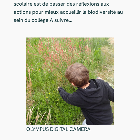
scolaire est de passer des réflexions aux
actions pour mieux accueillir la biodiversité au
sein du collège.A suivre…
OLYMPUS DIGITAL CAMERA