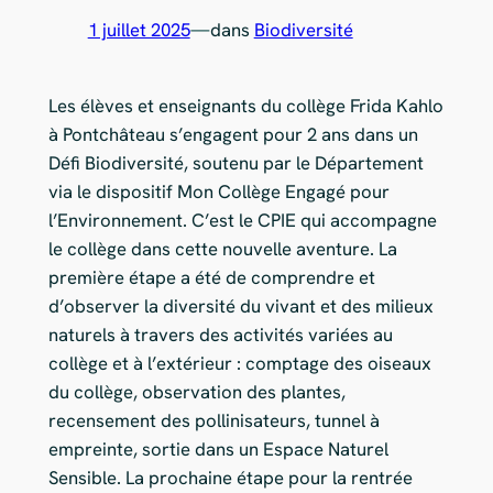
1 juillet 2025
—
dans
Biodiversité
Les élèves et enseignants du collège Frida Kahlo
à Pontchâteau s’engagent pour 2 ans dans un
Défi Biodiversité, soutenu par le Département
via le dispositif Mon Collège Engagé pour
l’Environnement. C’est le CPIE qui accompagne
le collège dans cette nouvelle aventure. La
première étape a été de comprendre et
d’observer la diversité du vivant et des milieux
naturels à travers des activités variées au
collège et à l’extérieur : comptage des oiseaux
du collège, observation des plantes,
recensement des pollinisateurs, tunnel à
empreinte, sortie dans un Espace Naturel
Sensible. La prochaine étape pour la rentrée