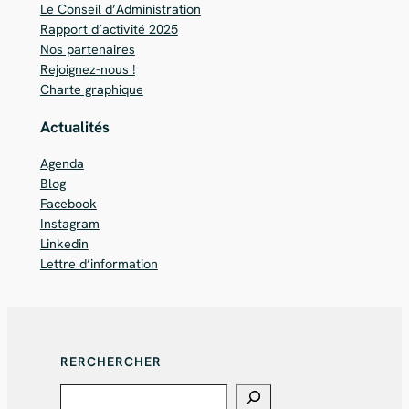
Le Conseil d’Administration
Rapport d’activité 2025
Nos partenaires
Rejoignez-nous !
Charte graphique
Actualités
Agenda
Blog
Facebook
Instagram
Linkedin
Lettre d’information
RERCHERCHER
Search