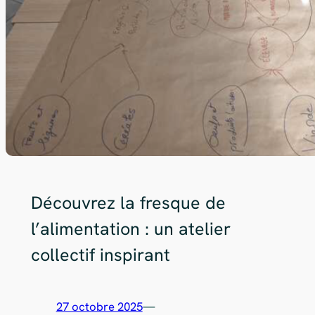
Découvrez la fresque de
l’alimentation : un atelier
collectif inspirant
27 octobre 2025
—