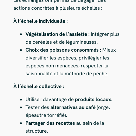
Les échanges ont permis de dégager des
actions concrètes à plusieurs échelles :
À l’échelle individuelle :
Végétalisation de l’assiette :
Intégrer plus
de céréales et de légumineuses.
Choix des poissons consommés :
Mieux
diversifier les espèces, privilégier les
espèces non menacées, respecter la
saisonnalité et la méthode de pêche.
À l’échelle collective :
Utiliser davantage de
produits locaux
.
Tester des
alternatives au café
(orge,
épeautre torréfié).
Partager des recettes
au sein de la
structure.