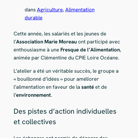
dans
Agriculture
, 
Alimentation
durable
Cette année, les salariés et les jeunes de
l’
Association Marie Moreau
ont participé avec
enthousiasme à une
Fresque de l’Alimentation
,
animée par Clémentine du CPIE Loire Océane.
L’atelier a été un véritable succès, le groupe a
« bouillonné d’idées » pour améliorer
l’alimentation en faveur de la
santé
et de
l’
environnement
.
Des pistes d’action individuelles
et collectives