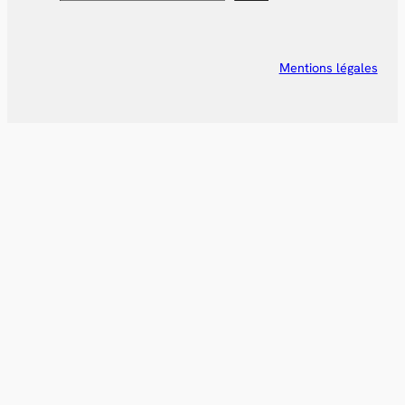
Mentions légales