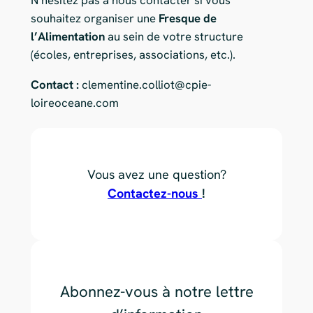
N’hésitez pas à nous contacter si vous
souhaitez organiser une
Fresque de
l’Alimentation
au sein de votre structure
(écoles, entreprises, associations, etc.).
Contact :
clementine.colliot@cpie-
loireoceane.com
Vous avez une question?
Contactez-nous
!
Abonnez-vous à notre lettre