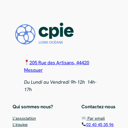
205 Rue des Artisans, 44420
Mesquer
Du Lundi au Vendredi 9h-12h 14h-
17h
Qui sommes-nous?
Contactez-nous
L’association
Par email
L’équipe
02 40 45 35 96