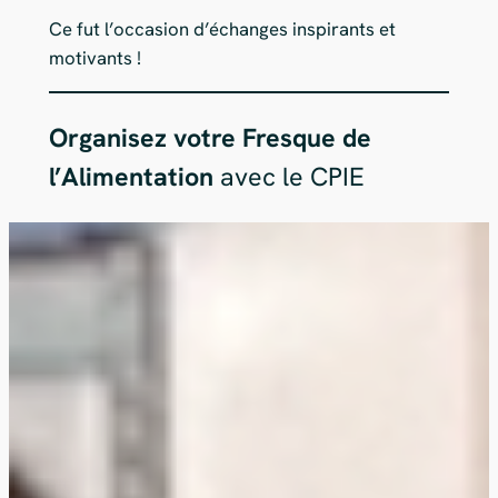
Ce fut l’occasion d’échanges inspirants et
motivants !
Organisez votre Fresque de
l’Alimentation
avec le CPIE