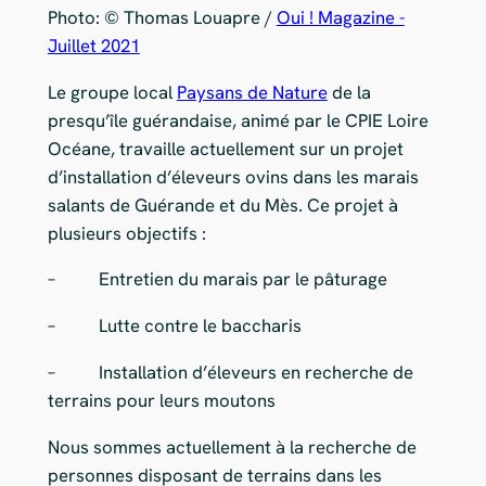
Photo: © Thomas Louapre /
Oui ! Magazine -
Juillet 2021
Le groupe local
Paysans de Nature
de la
presqu’île guérandaise, animé par le CPIE Loire
Océane, travaille actuellement sur un projet
d’installation d’éleveurs ovins dans les marais
salants de Guérande et du Mès. Ce projet à
plusieurs objectifs :
– Entretien du marais par le pâturage
– Lutte contre le baccharis
– Installation d’éleveurs en recherche de
terrains pour leurs moutons
Nous sommes actuellement à la recherche de
personnes disposant de terrains dans les