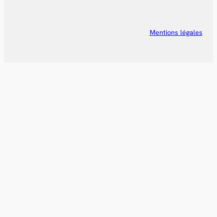
Mentions légales