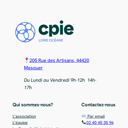
205 Rue des Artisans, 44420
Mesquer
Du Lundi au Vendredi 9h-12h 14h-
17h
Qui sommes-nous?
Contactez-nous
L’association
Par email
L’équipe
02 40 45 35 96