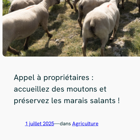
Appel à propriétaires :
accueillez des moutons et
préservez les marais salants !
1 juillet 2025
—
dans
Agriculture