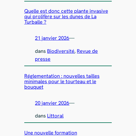
Quelle est donc cette plante invasive
qui prolifère sur les dunes de La
Turballe ?
21 janvier 2026
—
dans
Biodiversité
, 
Revue de
presse
Réglementation : nouvelles tailles
minimales pour le tourteau et le
bouquet
20 janvier 2026
—
dans
Littoral
Une nouvelle formation