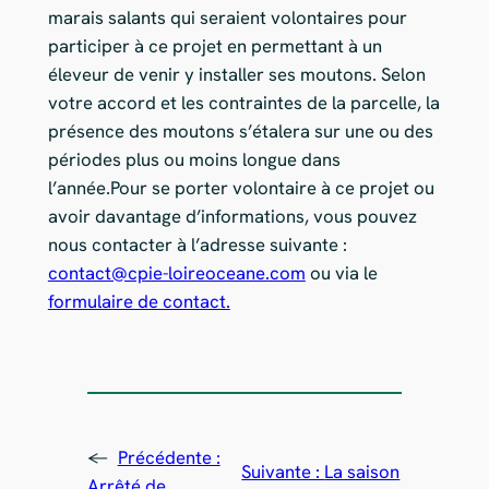
marais salants qui seraient volontaires pour
participer à ce projet en permettant à un
éleveur de venir y installer ses moutons. Selon
votre accord et les contraintes de la parcelle, la
présence des moutons s’étalera sur une ou des
périodes plus ou moins longue dans
l’année.Pour se porter volontaire à ce projet ou
avoir davantage d’informations, vous pouvez
nous contacter à l’adresse suivante :
contact@cpie-loireoceane.com
ou via le
formulaire de contact.
←
Précédente :
Suivante :
La saison
Arrêté de