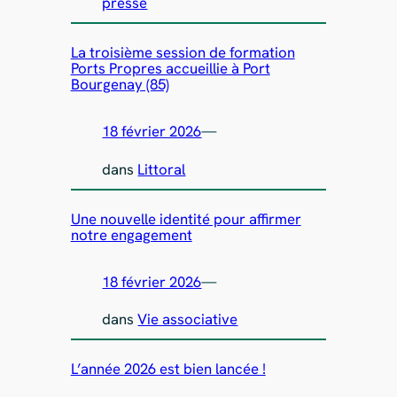
presse
La troisième session de formation
Ports Propres accueillie à Port
Bourgenay (85)
18 février 2026
—
dans
Littoral
Une nouvelle identité pour affirmer
notre engagement
18 février 2026
—
dans
Vie associative
L’année 2026 est bien lancée !