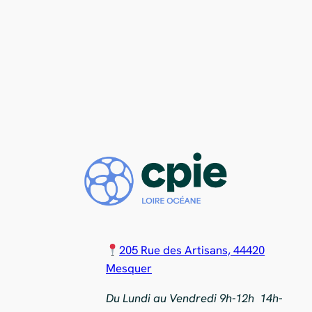
205 Rue des Artisans, 44420
Mesquer
Du Lundi au Vendredi 9h-12h 14h-