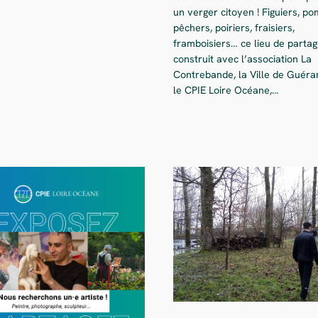
un verger citoyen ! Figuiers, p
pêchers, poiriers, fraisiers,
framboisiers… ce lieu de partag
construit avec l’association La
Contrebande, la Ville de Guéra
le CPIE Loire Océane,…