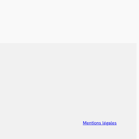
Mentions légales