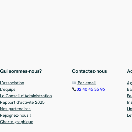
Qui sommes-nous?
Contactez-nous
Ac
L’association
Par email
Ag
L’équipe
02 40 45 35 96
Bl
Le Conseil d’Administration
Fa
Rapport d’activité 2025
In
Nos partenaires
Li
Rejoignez-nous !
Le
Charte graphique