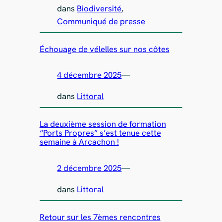
dans
Biodiversité
, 
Communiqué de presse
Échouage de vélelles sur nos côtes
4 décembre 2025
—
dans
Littoral
La deuxième session de formation
“Ports Propres” s’est tenue cette
semaine à Arcachon !
2 décembre 2025
—
dans
Littoral
Retour sur les 7èmes rencontres