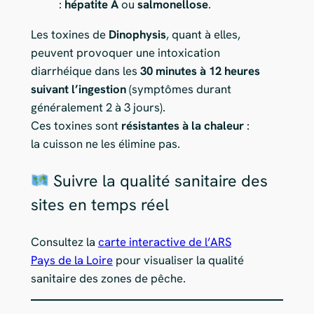
:
hépatite A
ou
salmonellose
.
Les toxines de
Dinophysis
, quant à elles,
peuvent provoquer une intoxication
diarrhéique dans les
30 minutes à 12 heures
suivant l’ingestion
(symptômes durant
généralement 2 à 3 jours).
Ces toxines sont
résistantes à la chaleur
:
la cuisson ne les élimine pas.
Suivre la qualité sanitaire des
sites en temps réel
Consultez la
carte interactive de l’ARS
Pays de la Loire
pour visualiser la qualité
sanitaire des zones de pêche.