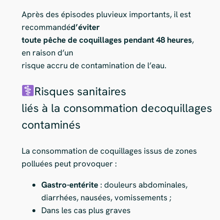
Après des épisodes pluvieux importants, il est
recommandé
d’éviter
toute pêche de coquillages pendant 48 heures
,
en raison d’un
risque accru de contamination de l’eau.
Risques sanitaires
liés à la consommation decoquillages
contaminés
La consommation de coquillages issus de zones
polluées peut provoquer :
Gastro-entérite
: douleurs abdominales,
diarrhées, nausées, vomissements ;
Dans les cas plus graves