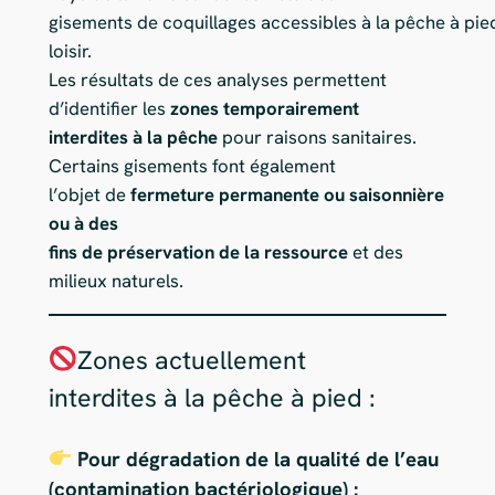
gisements de coquillages accessibles à la pêche à pie
loisir.
Les résultats de ces analyses permettent
d’identifier les
zones temporairement
interdites à la pêche
pour raisons sanitaires.
Certains gisements font également
l’objet de
fermeture permanente ou saisonnière
ou à des
fins de préservation de la ressource
et des
milieux naturels.
Zones actuellement
interdites à la pêche à pied :
Pour dégradation de la qualité de l’eau
(contamination bactériologique) :