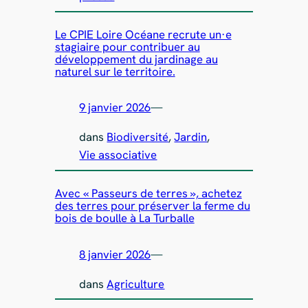
Le CPIE Loire Océane recrute un·e
stagiaire pour contribuer au
développement du jardinage au
naturel sur le territoire.
9 janvier 2026
—
dans
Biodiversité
, 
Jardin
, 
Vie associative
Avec « Passeurs de terres », achetez
des terres pour préserver la ferme du
bois de boulle à La Turballe
8 janvier 2026
—
dans
Agriculture