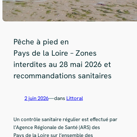
Pêche à pied en
Pays de la Loire – Zones
interdites au 28 mai 2026 et
recommandations sanitaires
2 juin 2026
—
dans
Littoral
Un contrôle sanitaire régulier est effectué par
l’Agence Régionale de Santé (ARS) des
Pays de la Loire sur l’ensemble des