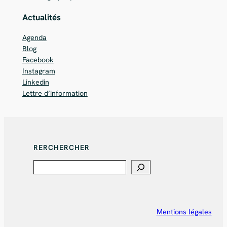
Actualités
Agenda
Blog
Facebook
Instagram
Linkedin
Lettre d’information
RERCHERCHER
Search
Mentions légales