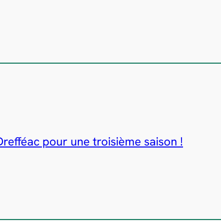
Drefféac pour une troisième saison !