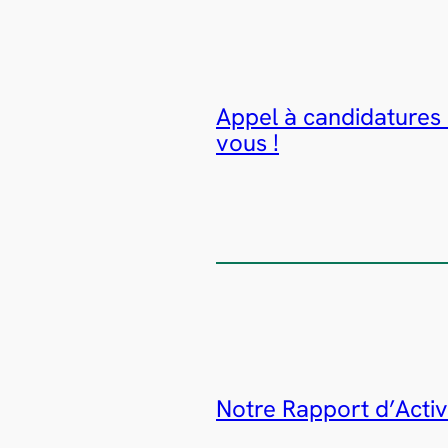
Appel à candidatures 
vous !
Notre Rapport d’Activi