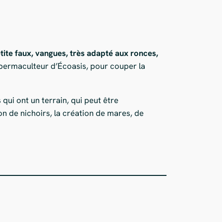
tite faux, vangues, très adapté aux ronces,
permaculteur d’Écoasis, pour couper la
 qui ont un terrain, qui peut être
n de nichoirs, la création de mares, de