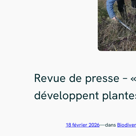
Revue de presse – 
développent plantes
18 février 2026
—
dans
Biodiver