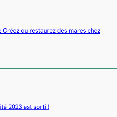
: Créez ou restaurez des mares chez
té 2023 est sorti !