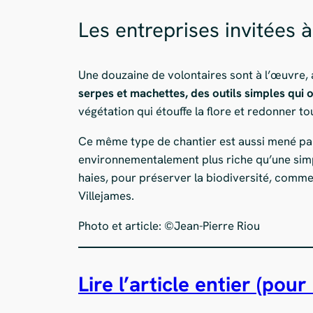
Les entreprises invitées 
Une douzaine de volontaires sont à l’œuvre
serpes et machettes, des outils simples qui o
végétation qui étouffe la flore et redonner tou
Ce même type de chantier est aussi mené p
environnementalement plus riche qu’une simple
haies, pour préserver la biodiversité, comme 
Villejames.
Photo et article: ©Jean-Pierre Riou
Lire l’article entier (po