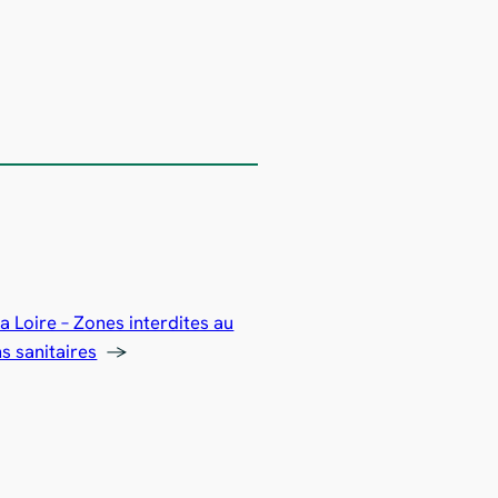
a Loire – Zones interdites au
s sanitaires
→