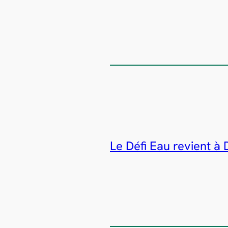
Le Défi Eau revient à 