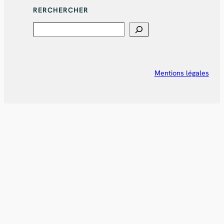
RERCHERCHER
Search
Mentions légales