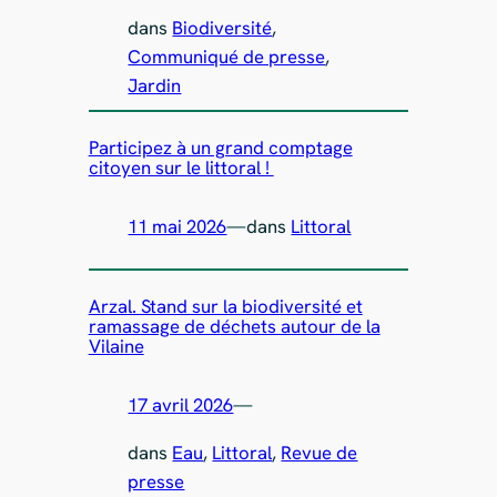
dans
Biodiversité
, 
Communiqué de presse
, 
Jardin
Participez à un grand comptage
citoyen sur le littoral !
11 mai 2026
—
dans
Littoral
Arzal. Stand sur la biodiversité et
ramassage de déchets autour de la
Vilaine
17 avril 2026
—
dans
Eau
, 
Littoral
, 
Revue de
presse