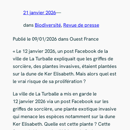
21 janvier 2026
—
dans
Biodiversité
, 
Revue de presse
Publié le 09/01/2026 dans Ouest France
« Le 12 janvier 2026, un post Facebook de la
ville de La Turballe expliquait que les griffes de
sorcière, des plantes invasives, étaient plantées
sur la dune de Ker Elisabeth. Mais alors quel est
le vrai risque de sa prolifération ?
La ville de La Turballe a mis en garde le
12 janvier 2026 via un post Facebook sur les
griffes de sorcière, une plante exotique invasive
qui menace les espèces notamment sur la dune
Ker Elisabeth. Quelle est cette plante ? Cette