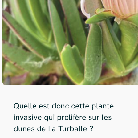
Quelle est donc cette plante
invasive qui prolifère sur les
dunes de La Turballe ?