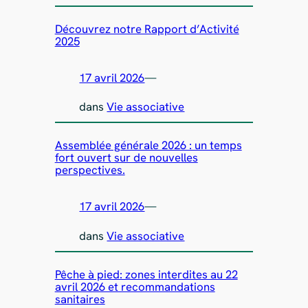
Découvrez notre Rapport d’Activité
2025
17 avril 2026
—
dans
Vie associative
Assemblée générale 2026 : un temps
fort ouvert sur de nouvelles
perspectives.
17 avril 2026
—
dans
Vie associative
Pêche à pied: zones interdites au 22
avril 2026 et recommandations
sanitaires