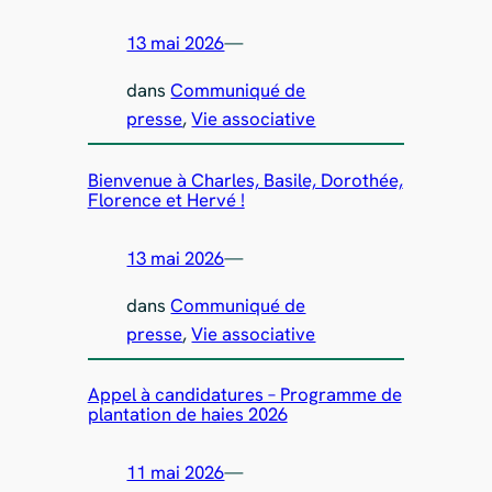
13 mai 2026
—
dans
Communiqué de
presse
, 
Vie associative
Bienvenue à Charles, Basile, Dorothée,
Florence et Hervé !
13 mai 2026
—
dans
Communiqué de
presse
, 
Vie associative
Appel à candidatures – Programme de
plantation de haies 2026
11 mai 2026
—