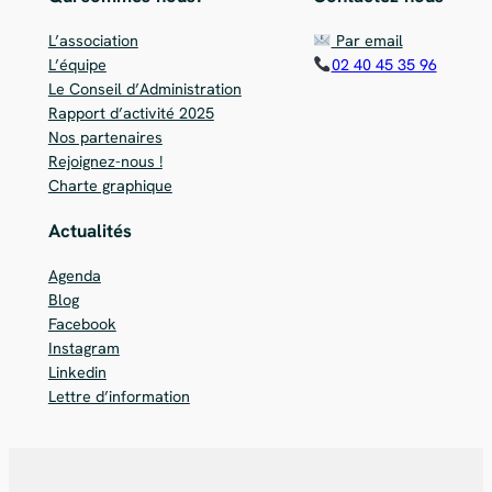
L’association
Par email
L’équipe
02 40 45 35 96
Le Conseil d’Administration
Rapport d’activité 2025
Nos partenaires
Rejoignez-nous !
Charte graphique
Actualités
Agenda
Blog
Facebook
Instagram
Linkedin
Lettre d’information