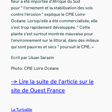
fleur a été importée d’Afrique du Sud
pour
l’ornement et la stabilisation des sols
contre l’érosion
explique le CPIE Loire-
Océane. Lorsqu’elle a été commercialisée, elle
s’est trop rapidement développée.
Cette
plante s’est surtout montrée mauvaise pour
l’environnement sur le littoral, dans des milieux
qui sont pauvres et secs
poursuit le CPIE. »
Ecrit par Liluan Sarazin
Photo: CPIE Loire Océane
→ Lire la suite de l’article sur le
site de Ouest France
La Turballle