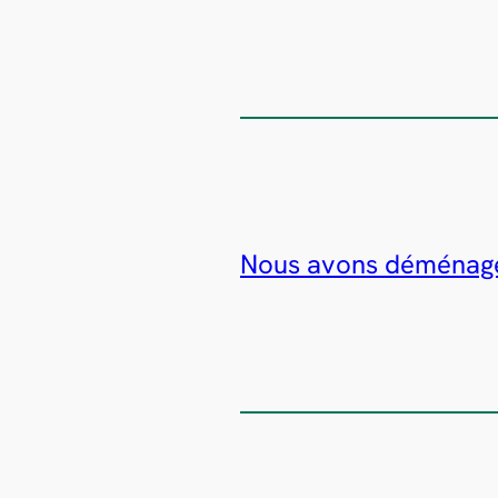
Nous avons déménagé 