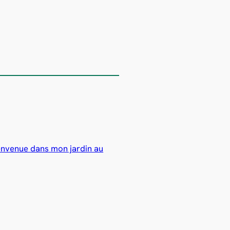
envenue dans mon jardin au