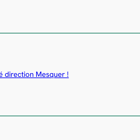
direction Mesquer !