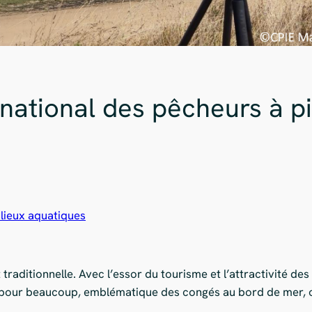
national des pêcheurs à p
lieux aquatiques
 traditionnelle. Avec l’essor du tourisme et l’attractivité des
 pour beaucoup, emblématique des congés au bord de mer, ou