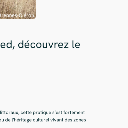
ied, découvrez le
 littoraux, cette pratique s’est fortement
 de l’héritage culturel vivant des zones