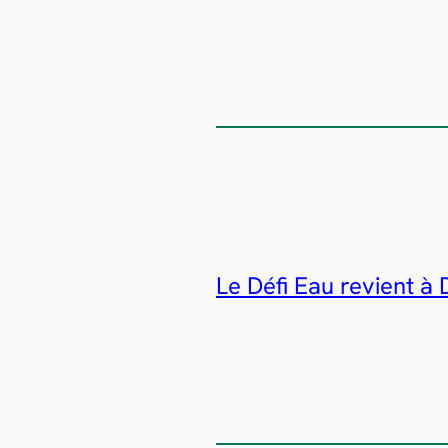
Le Défi Eau revient à 