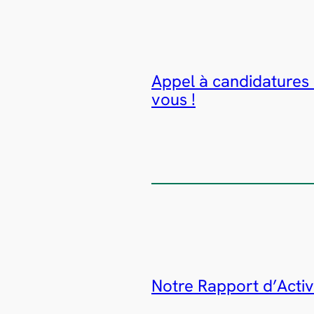
Appel à candidatures 
vous !
Notre Rapport d’Activi