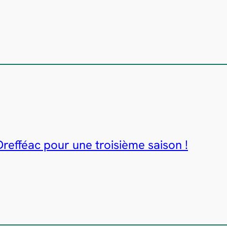
Drefféac pour une troisième saison !