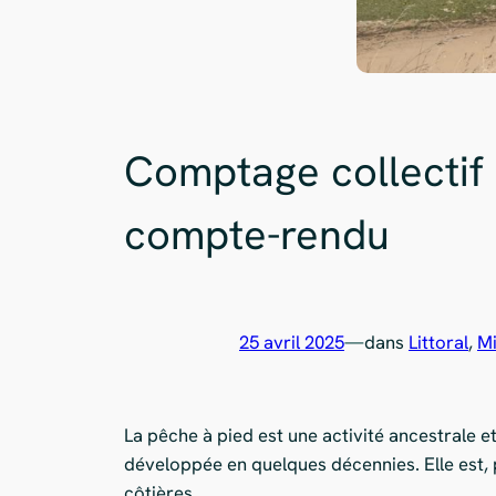
Comptage collectif 
compte-rendu
25 avril 2025
—
dans
Littoral
, 
Mi
La pêche à pied est une activité ancestrale et
développée en quelques décennies. Elle est,
côtières.