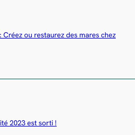
: Créez ou restaurez des mares chez
té 2023 est sorti !