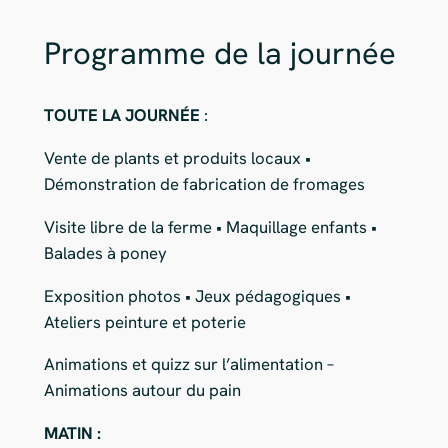
Programme de la journée
TOUTE LA JOURNÉE
:
Vente de plants et produits locaux •
Démonstration de fabrication de fromages
Visite libre de la ferme • Maquillage enfants •
Balades à poney
Exposition photos • Jeux pédagogiques •
Ateliers peinture et poterie
Animations et quizz sur l’alimentation –
Animations autour du pain
MATIN :