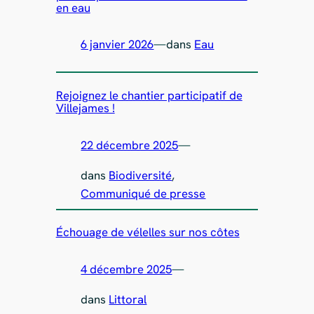
en eau
6 janvier 2026
—
dans
Eau
Rejoignez le chantier participatif de
Villejames !
22 décembre 2025
—
dans
Biodiversité
, 
Communiqué de presse
Échouage de vélelles sur nos côtes
4 décembre 2025
—
dans
Littoral