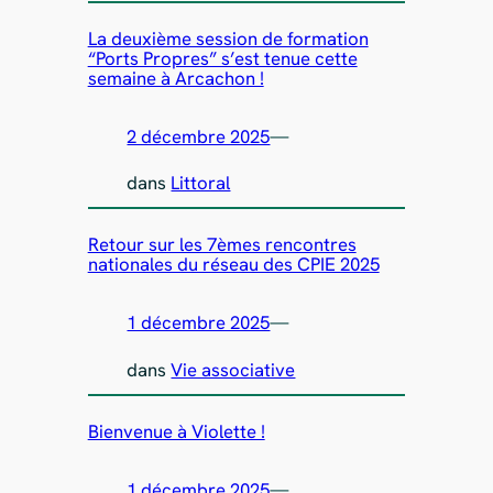
La deuxième session de formation
“Ports Propres” s’est tenue cette
semaine à Arcachon !
2 décembre 2025
—
dans
Littoral
Retour sur les 7èmes rencontres
nationales du réseau des CPIE 2025
1 décembre 2025
—
dans
Vie associative
Bienvenue à Violette !
1 décembre 2025
—