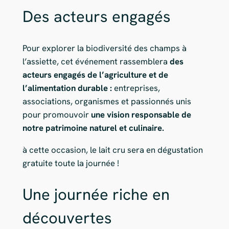
Des acteurs engagés
Pour explorer la biodiversité des champs à
l’assiette, cet événement rassemblera
des
acteurs engagés de l’agriculture et de
l’alimentation durable :
entreprises,
associations, organismes et passionnés unis
pour promouvoir
une vision responsable de
notre patrimoine naturel et culinaire.
à cette occasion, le lait cru sera en dégustation
gratuite toute la journée !
Une journée riche en
découvertes