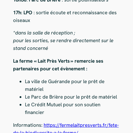
17h
:
LPO
: sortie écoute et reconnaissance des
oiseaux
*dans la salle de réception ;
pour les sorties, se rendre directement sur le
stand concerné
La ferme « Lait Près Verts » remercie ses
partenaires pour cet évènement :
La ville de Guérande pour le prêt de
matériel
Le Parc de Brière pour le prêt de matériel
Le Crédit Mutuel pour son soutien
financier
Informations:
https://fermelaitpresverts.fr/fete-
de-la-biodiversite-a-la-ferme/