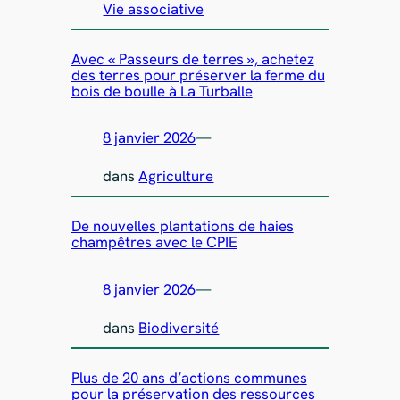
Vie associative
Avec « Passeurs de terres », achetez
des terres pour préserver la ferme du
bois de boulle à La Turballe
8 janvier 2026
—
dans
Agriculture
De nouvelles plantations de haies
champêtres avec le CPIE
8 janvier 2026
—
dans
Biodiversité
Plus de 20 ans d’actions communes
pour la préservation des ressources