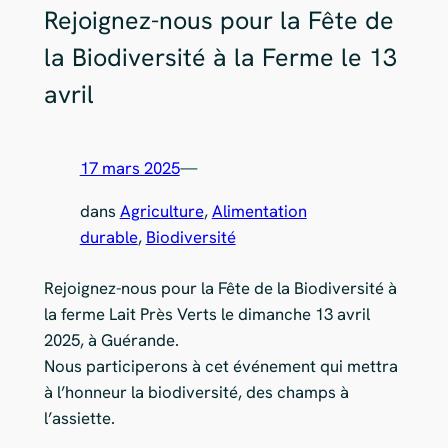
Rejoignez-nous pour la Fête de
la Biodiversité à la Ferme le 13
avril
17 mars 2025
—
dans
Agriculture
, 
Alimentation
durable
, 
Biodiversité
Rejoignez-nous pour la Fête de la Biodiversité à
la ferme Lait Près Verts le dimanche 13 avril
2025, à Guérande.
Nous participerons à cet événement qui mettra
à l’honneur la biodiversité, des champs à
l’assiette.