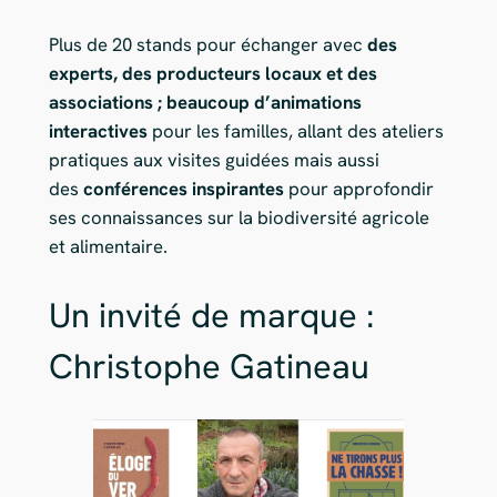
Plus de 20 stands pour échanger avec
des
experts, des producteurs locaux et des
associations ; beaucoup d’animations
interactives
pour les familles, allant des ateliers
pratiques aux visites guidées mais aussi
des
conférences inspirantes
pour approfondir
ses connaissances sur la biodiversité agricole
et alimentaire.
Un invité de marque :
Christophe Gatineau