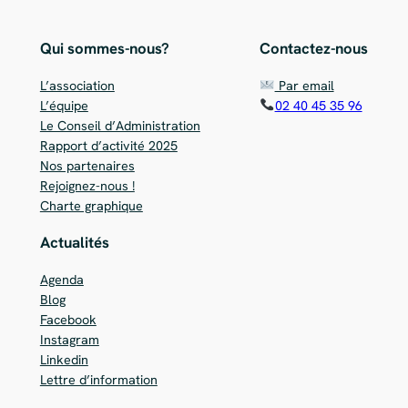
Qui sommes-nous?
Contactez-nous
L’association
Par email
L’équipe
02 40 45 35 96
Le Conseil d’Administration
Rapport d’activité 2025
Nos partenaires
Rejoignez-nous !
Charte graphique
Actualités
Agenda
Blog
Facebook
Instagram
Linkedin
Lettre d’information