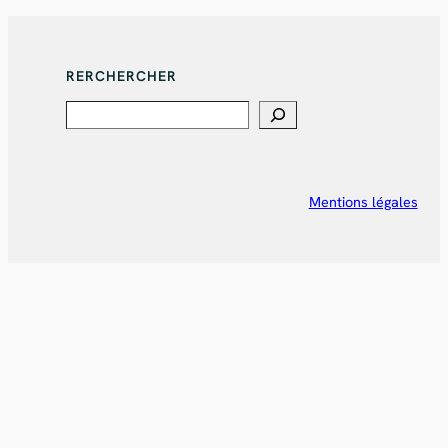
RERCHERCHER
Search
Mentions légales