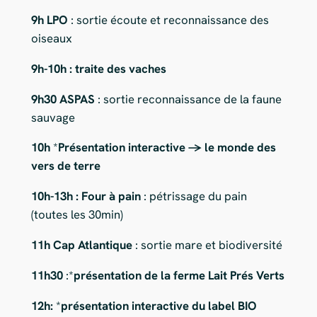
9h LPO
: sortie écoute et reconnaissance des
oiseaux
9h-10h :
traite des vaches
9h30
ASPAS
: sortie reconnaissance de la faune
sauvage
10h
*
Présentation interactive -> le monde des
vers de terre
10h-13h : Four à pain
: pétrissage du pain
(toutes les 30min)
11h
Cap Atlantique
: sortie mare et biodiversité
11h30
:*
présentation de la ferme Lait Prés Verts
12h:
*
présentation interactive du label BIO