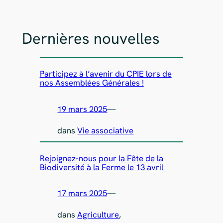
Dernières nouvelles
Participez à l’avenir du CPIE lors de
nos Assemblées Générales !
19 mars 2025
—
dans
Vie associative
Rejoignez-nous pour la Fête de la
Biodiversité à la Ferme le 13 avril
17 mars 2025
—
dans
Agriculture
, 