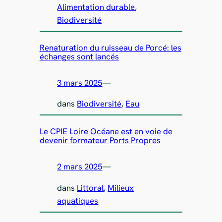
Alimentation durable
, 
Biodiversité
Renaturation du ruisseau de Porcé: les
échanges sont lancés
3 mars 2025
—
dans
Biodiversité
, 
Eau
Le CPIE Loire Océane est en voie de
devenir formateur Ports Propres
2 mars 2025
—
dans
Littoral
, 
Milieux
aquatiques