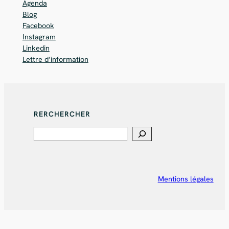
Agenda
Blog
Facebook
Instagram
Linkedin
Lettre d’information
RERCHERCHER
Search
Mentions légales