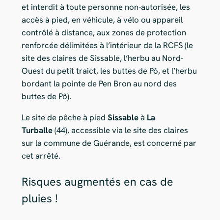
et interdit à toute personne non-autorisée, les
accès à pied, en véhicule, à vélo ou appareil
contrôlé à distance, aux zones de protection
renforcée délimitées à l’intérieur de la RCFS (le
site des claires de Sissable, l’herbu au Nord-
Ouest du petit traict, les buttes de Pô, et l’herbu
bordant la pointe de Pen Bron au nord des
buttes de Pô).
Le site de pêche à pied
Sissable
à
La
Turballe
(44), accessible via le site des claires
sur la commune de Guérande, est concerné par
cet arrêté.
Risques augmentés en cas de
pluies !