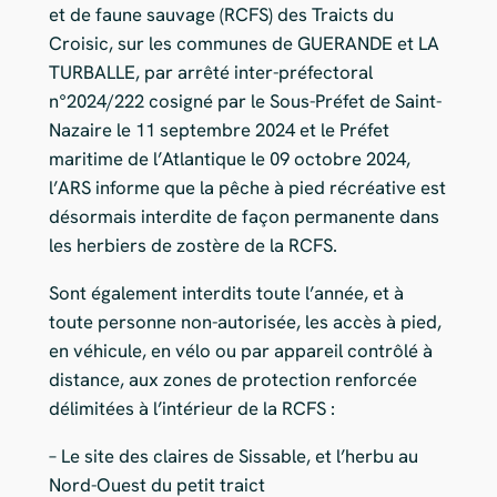
et de faune sauvage (RCFS) des Traicts du
Croisic, sur les communes de GUERANDE et LA
TURBALLE, par arrêté inter-préfectoral
n°2024/222 cosigné par le Sous-Préfet de Saint-
Nazaire le 11 septembre 2024 et le Préfet
maritime de l’Atlantique le 09 octobre 2024,
l’ARS informe que la pêche à pied récréative est
désormais interdite de façon permanente dans
les herbiers de zostère de la RCFS.
Sont également interdits toute l’année, et à
toute personne non-autorisée, les accès à pied,
en véhicule, en vélo ou par appareil contrôlé à
distance, aux zones de protection renforcée
délimitées à l’intérieur de la RCFS :
– Le site des claires de Sissable, et l’herbu au
Nord-Ouest du petit traict