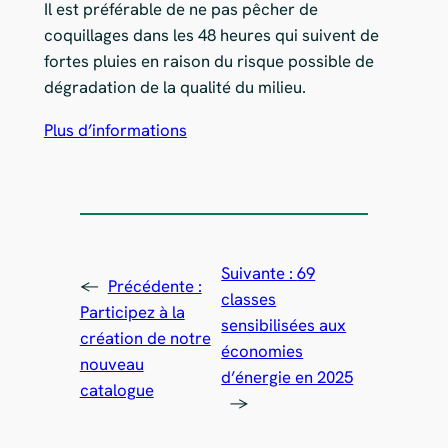
Il est préférable de ne pas pêcher de
coquillages dans les 48 heures qui suivent de
fortes pluies en raison du risque possible de
dégradation de la qualité du milieu.
Plus d’informations
Suivante :
69
←
Précédente :
classes
Participez à la
sensibilisées aux
création de notre
économies
nouveau
d’énergie en 2025
catalogue
→