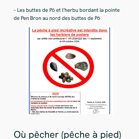
– Les buttes de Pô et l’herbu bordant la pointe
de Pen Bron au nord des buttes de Pô
Où pêcher (pêche à pied)