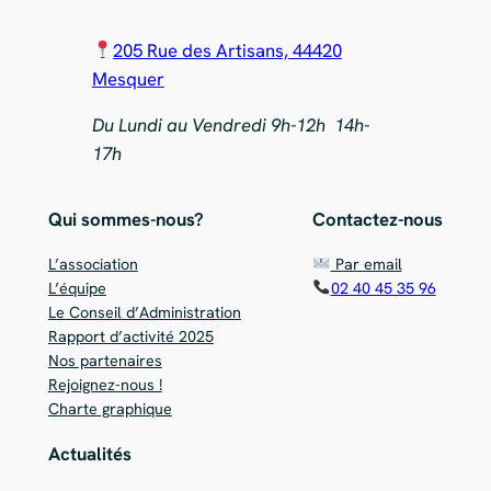
205 Rue des Artisans, 44420
Mesquer
Du Lundi au Vendredi 9h-12h 14h-
17h
Qui sommes-nous?
Contactez-nous
L’association
Par email
L’équipe
02 40 45 35 96
Le Conseil d’Administration
Rapport d’activité 2025
Nos partenaires
Rejoignez-nous !
Charte graphique
Actualités