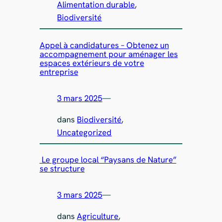
Alimentation durable
, 
Biodiversité
Appel à candidatures – Obtenez un
accompagnement pour aménager les
espaces extérieurs de votre
entreprise
3 mars 2025
—
dans
Biodiversité
, 
Uncategorized
Le groupe local “Paysans de Nature”
se structure
3 mars 2025
—
dans
Agriculture
, 