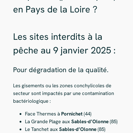
en Pays de la Loire ?
Les sites interdits à la
pêche au 9 janvier 2025 :
Pour dégradation de la qualité.
Les gisements ou les zones conchylicoles de
secteur sont impactés par une contamination
bactériologique :
Face Thermes à
Pornichet
(44)
La Grande Plage aux
Sables-d’Olonne
(85)
Le Tanchet aux
Sables-d’Olonne
(85)