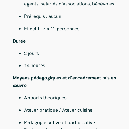
agents, salariés d’associations, bénévoles.
Prérequis : aucun
Effectif : 7 à 12 personnes
Durée
2 jours
14 heures
Moyens pédagogiques et d’encadrement mis en
œuvre
Apports théoriques
Atelier pratique / Atelier cuisine
Pédagogie active et participative