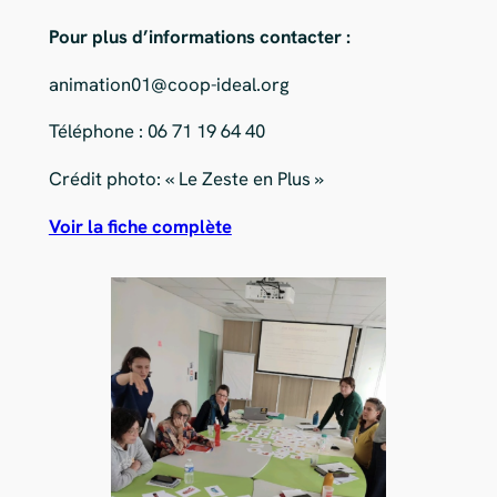
Pour plus d’informations contacter :
animation01@coop-ideal.org
Téléphone : 06 71 19 64 40
Crédit photo: « Le Zeste en Plus »
Voir la fiche complète