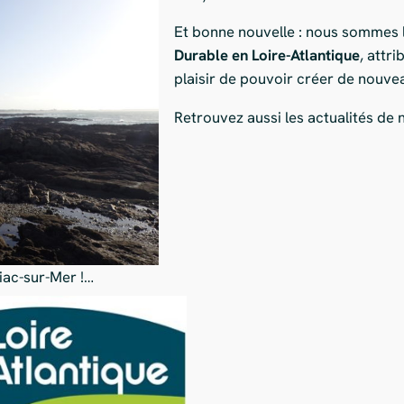
Et bonne nouvelle : nous sommes 
Durable en Loire-Atlantique
, attr
plaisir de pouvoir créer de nouve
Retrouvez aussi les actualités de 
riac-sur-Mer !…