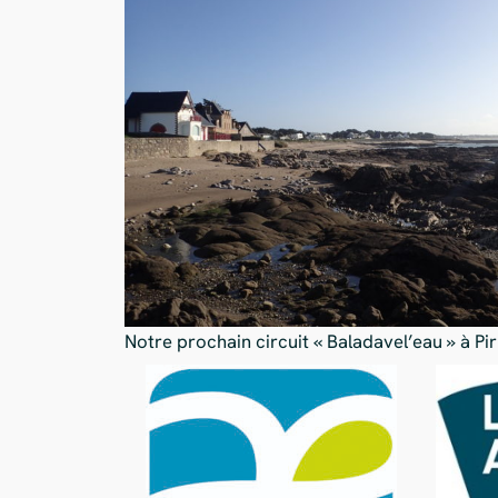
Notre prochain circuit « Baladavel’eau » à Pi