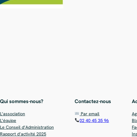
Qui sommes-nous?
Contactez-nous
Ac
L’association
Par email
Ag
L’équipe
02 40 45 35 96
Bl
Le Conseil d’Administration
Fa
Rapport d’activité 2025
In