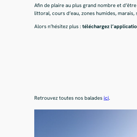
Afin de plaire au plus grand nombre et d’être
littoral, cours d’eau, zones humides, marais,
Alors n’hésitez plus :
téléchargez l’applicatio
Retrouvez toutes nos balades
ici
.