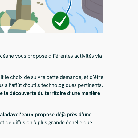
céane vous propose différentes activités via
it le choix de suivre cette demande, et d’être
 à l’affût d’outils technologiques pertinents.
 la découverte du territoire d’une manière
aladavel’eau » propose déjà près d’une
 et de diffusion à plus grande échelle que