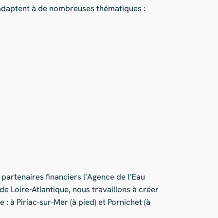
 s’adaptent à de nombreuses thématiques :
partenaires financiers l’Agence de l’Eau
e Loire-Atlantique, nous travaillons à créer
e : à Piriac-sur-Mer (à pied) et Pornichet (à