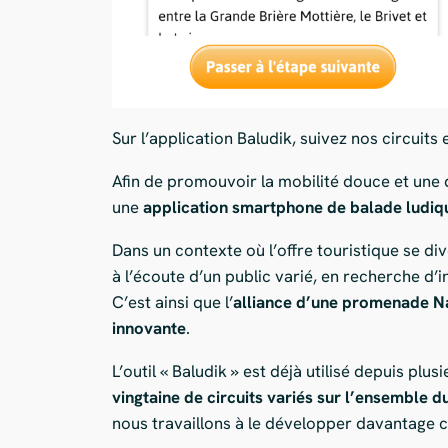
Sur l’application Baludik, suivez nos circuits
Afin de promouvoir la mobilité douce et une 
une
application smartphone de balade ludique
Dans un contexte où l’offre touristique se di
à l’écoute d’un public varié, en recherche d’
C’est ainsi que l’
alliance d’une promenade Na
innovante
.
L’outil « Baludik » est déjà utilisé depuis plu
vingtaine de circuits variés sur l’ensemble du
nous travaillons à le développer davantage 