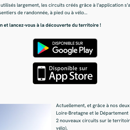
 utilisés largement, les circuits créés grâce à l’application
 sentiers de randonnée, à pied ou à vélo…
n et lancez-vous à la découverte du territoire !
Actuellement, et grâce à nos deux 
Loire-Bretagne et le Département d
2 nouveaux circuits sur le territoir
vélo).