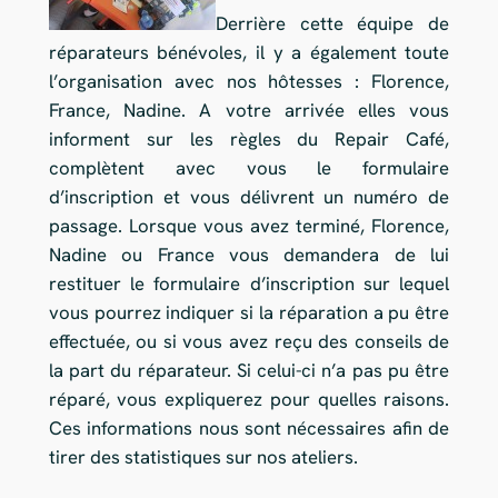
Derrière cette équipe de
réparateurs bénévoles, il y a également toute
l’organisation avec nos hôtesse​s : Florence,
France, Nadine. A votre arrivée elles vous
informent sur les règles du Repair Café,
complètent avec vous le formulaire
d’inscription et vous délivrent un numéro de
passage. Lorsque vous avez terminé, Florence,
Nadine ou France vous demandera de lui
restituer le formulaire d’inscription sur lequel
vous pourrez indiquer si la réparation a pu être
effectuée, ou si vous avez reçu des conseils de
la part du réparateur. Si celui-ci n’a pas pu être
réparé, vous expliquerez pour quelles raisons.
Ces informations nous sont nécessaires afin de
tirer des statistiques sur nos ateliers.