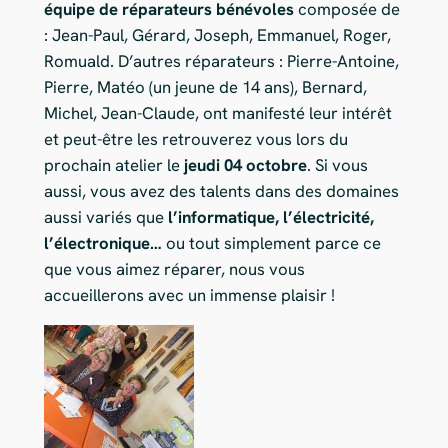
équipe de réparateurs bénévoles
composée de
: Jean-Paul, Gérard, Joseph, Emmanuel, Roger,
Romuald. D’autres réparateurs : Pierre-Antoine,
Pierre, Matéo (un jeune de 14 ans), Bernard,
Michel, Jean-Claude, ont manifesté leur intérêt
et peut-être les retrouverez vous lors du
prochain atelier le
jeudi 04 octobre
. Si vous
aussi, vous avez des talents dans des domaines
aussi variés que
l’informatique, l’électricité,
l’électronique…
ou tout simplement parce ce
que vous aimez réparer, nous vous
accueillerons avec un immense plaisir !