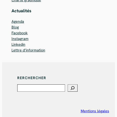
Charte graphique
Actualités
Agenda
Blog
Facebook
Instagram
Linkedin
Lettre d’information
RERCHERCHER
Search
Mentions légales