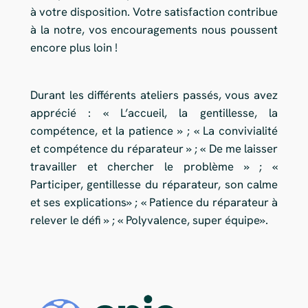
à votre disposition. Votre satisfaction contribue
à la notre, vos encouragements nous poussent
encore plus loin !
Durant les différents ateliers passés, vous avez
apprécié : « L’accueil, la gentillesse, la
compétence, et la patience » ; « La convivialité
et compétence du réparateur » ; « De me laisser
travailler et chercher le problème » ; «
Participer, gentillesse du réparateur, son calme
et ses explications» ; « Patience du réparateur à
relever le défi » ; « Polyvalence, super équipe».