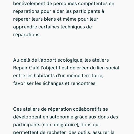
bénévolement de personnes compétentes en
réparations pour aider les participants à
réparer leurs biens et même pour leur
apprendre certaines techniques de
réparations.
Au-delà de l’apport écologique, les ateliers
Repair Café l’objectif est de créer du lien social
entre les habitants d’un même territoire,
favoriser les échanges et rencontres.
Ces ateliers de réparation collaboratifs se
développent en autonomie grâce aux dons des
participants (non obligatoire), dons qui
permettent de racheter des outils, assurer la