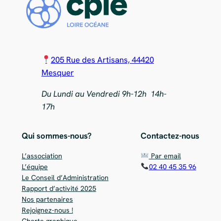
205 Rue des Artisans, 44420
Mesquer
Du Lundi au Vendredi 9h-12h 14h-
17h
Qui sommes-nous?
Contactez-nous
L’association
Par email
L’équipe
02 40 45 35 96
Le Conseil d’Administration
Rapport d’activité 2025
Nos partenaires
Rejoignez-nous !