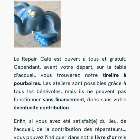
Le Repair Café est ouvert à tous et gratuit.
Cependant, avant votre départ, sur la table
d’accueil, vous trouverez notre
tirelire à
pourboires.
Les ateliers sont possibles grâce à
tous les bénévoles, mais ils ne peuvent pas
fonctionner
sans financement
, donc sans votre
éventuelle contribution
.
Enfin, si vous avez été satisfait(e) du lieu, de
l’accueil, de la contribution des réparateurs…
vous pouvez l’indiquer dans notre
livre d’or
mis