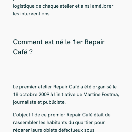
logistique de chaque atelier et ainsi améliorer
les interventions.
Comment est né le 1er Repair
Café ?
Le premier atelier Repair Café a été organisé le
18 octobre 2009 à l’initiative de Martine Postma,
journaliste et publiciste.
L’objectif de ce premier Repair Café était de
rassembler les habitants du quartier pour
réparer leurs objets défectueux sous