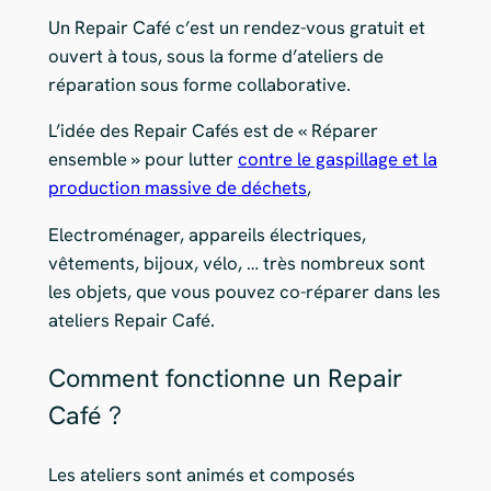
Un Repair Café c’est un rendez-vous gratuit et
ouvert à tous, sous la forme d’ateliers de
réparation sous forme collaborative.
L’idée des Repair Cafés est de « Réparer
ensemble » pour lutter
contre le gaspillage et la
production massive de déchets
,
Electroménager, appareils électriques,
vêtements, bijoux, vélo, … très nombreux sont
les objets, que vous pouvez co-réparer dans les
ateliers Repair Café.
Comment fonctionne un Repair
Café ?
Les ateliers sont animés et composés