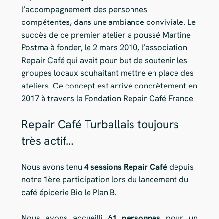
l’accompagnement des personnes
compétentes, dans une ambiance conviviale. Le
succès de ce premier atelier a poussé Martine
Postma à fonder, le 2 mars 2010, l’association
Repair Café qui avait pour but de soutenir les
groupes locaux souhaitant mettre en place des
ateliers. Ce concept est arrivé concrètement en
2017 à travers la Fondation Repair Café France
Repair Café Turballais toujours
très actif…
Nous avons tenu
4 sessions Repair Café
depuis
notre 1ère participation lors du lancement du
café épicerie Bio le Plan B.
Nous avons accueilli
61 personnes
pour un