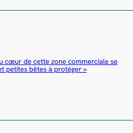
Au cœur de cette zone commerciale se
t petites bêtes à protéger »