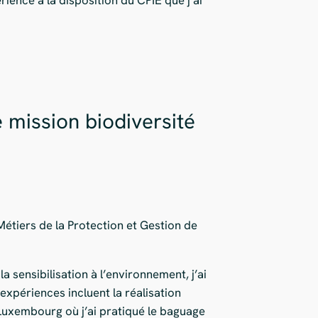
 mission biodiversité
Métiers de la Protection et Gestion de
a sensibilisation à l’environnement, j’ai
expériences incluent la réalisation
u Luxembourg où j’ai pratiqué le baguage