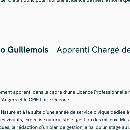
io Guillemois
– Apprenti Chargé de
lement apprenti dans le cadre d’une Licence Professionnelle 
’Angers et le CPIE Loire Océane.
 Nature et à la suite d’une année de service civique dédiée à l
 vivants, expertise naturaliste et gestion des milieux. Mes 
iques, la rédaction d’un plan de gestion, ainsi qu’un stage a