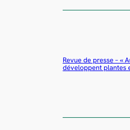
Revue de presse – « 
développent plantes e