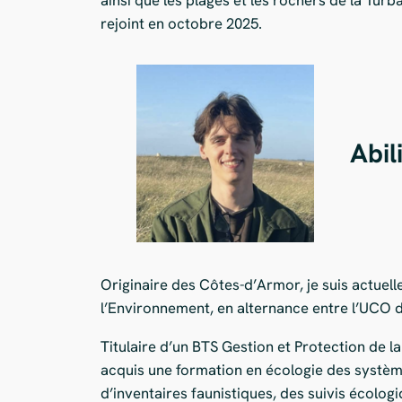
rejoint en octobre 2025.
Abil
Originaire des Côtes-d’Armor, je suis actuel
l’Environnement, en alternance entre l’UCO d
Titulaire d’un BTS Gestion et Protection de la
acquis une formation en écologie des systèmes
d’inventaires faunistiques, des suivis écolog