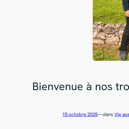
Bienvenue à nos tro
15 octobre 2025
—
dans
Vie as