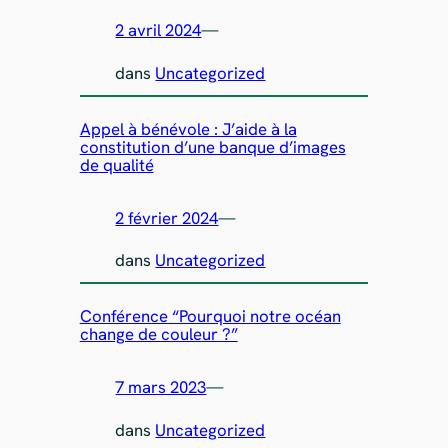
2 avril 2024
—
dans
Uncategorized
Appel à bénévole : J’aide à la
constitution d’une banque d’images
de qualité
2 février 2024
—
dans
Uncategorized
Conférence “Pourquoi notre océan
change de couleur ?”
7 mars 2023
—
dans
Uncategorized