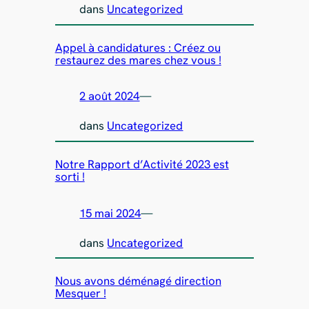
dans
Uncategorized
Appel à candidatures : Créez ou
restaurez des mares chez vous !
2 août 2024
—
dans
Uncategorized
Notre Rapport d’Activité 2023 est
sorti !
15 mai 2024
—
dans
Uncategorized
Nous avons déménagé direction
Mesquer !