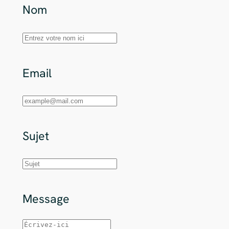
Nom
Email
Sujet
Message