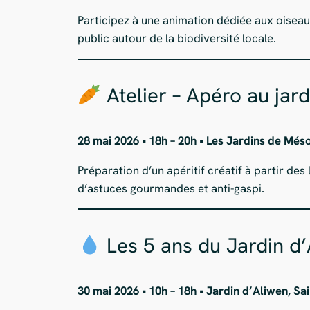
Participez à une animation dédiée aux oiseau
public autour de la biodiversité locale.
Atelier – Apéro au jard
28 mai 2026 • 18h – 20h • Les Jardins de Més
Préparation d’un apéritif créatif à partir des
d’astuces gourmandes et anti-gaspi.
Les 5 ans du Jardin d’
30 mai 2026 • 10h – 18h • Jardin d’Aliwen, Sa