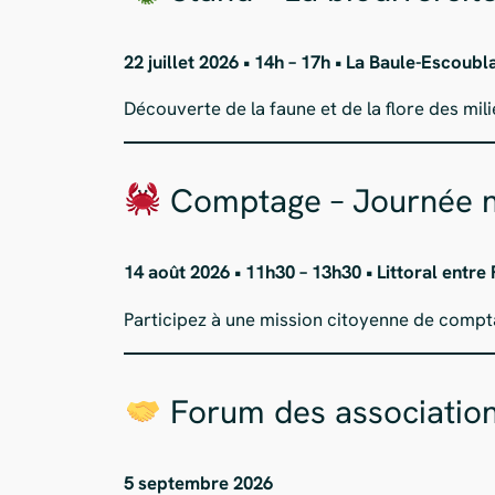
22 juillet 2026 • 14h – 17h • La Baule-Escoubl
Découverte de la faune et de la flore des mil
Comptage – Journée na
14 août 2026 • 11h30 – 13h30 • Littoral entre 
Participez à une mission citoyenne de compta
Forum des associatio
5 septembre 2026