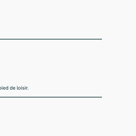
ed de loisir.