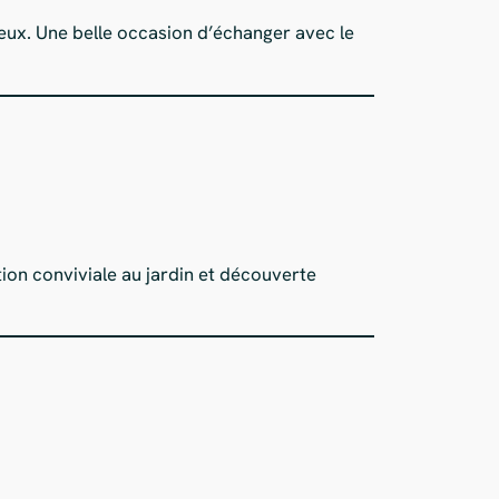
 eux. Une belle occasion d’échanger avec le
ation conviviale au jardin et découverte