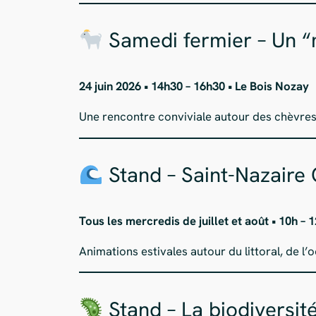
Samedi fermier – Un “
24 juin 2026 • 14h30 – 16h30 • Le Bois Nozay
Une rencontre conviviale autour des chèvres
Stand – Saint-Nazaire 
Tous les mercredis de juillet et août • 10h – 
Animations estivales autour du littoral, de l’
Stand – La biodiversité