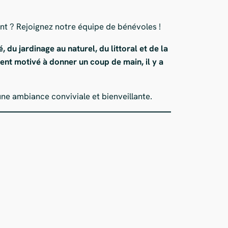
nt ? Rejoignez notre équipe de bénévoles !
du jardinage au naturel, du littoral et de la
nt motivé à donner un coup de main, il y a
une ambiance conviviale et bienveillante.