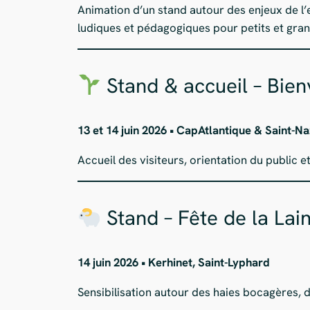
Animation d’un stand autour des enjeux de l’e
ludiques et pédagogiques pour petits et gran
Stand & accueil – Bien
13 et 14 juin 2026 • CapAtlantique & Saint-N
Accueil des visiteurs, orientation du public 
Stand – Fête de la Lai
14 juin 2026 • Kerhinet, Saint-Lyphard
Sensibilisation autour des haies bocagères, 