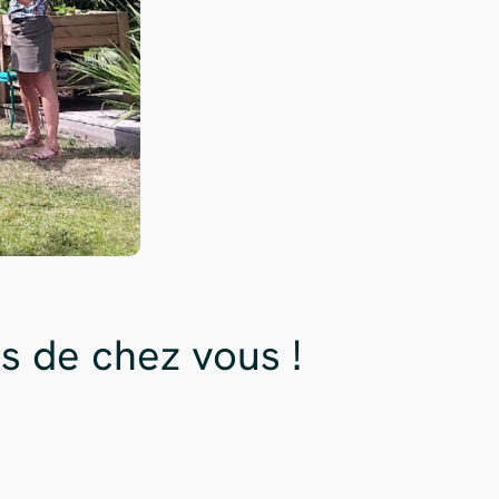
s de chez vous !