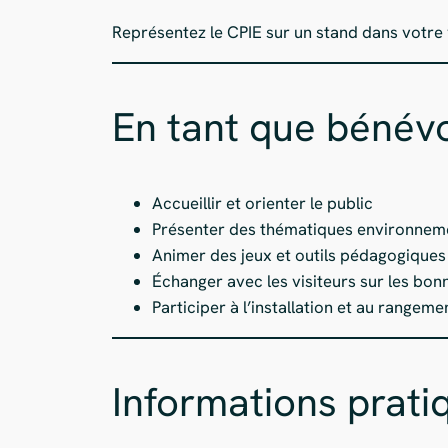
Représentez le CPIE sur un stand dans votre 
En tant que bénévo
Accueillir et orienter le public
Présenter des thématiques environneme
Animer des jeux et outils pédagogiques
Échanger avec les visiteurs sur les bo
Participer à l’installation et au rangem
Informations prati