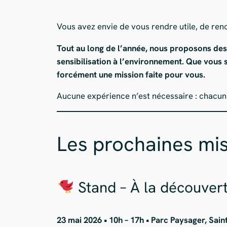
Vous avez envie de vous rendre utile, de ren
Tout au long de l’année, nous proposons des a
sensibilisation à l’environnement. Que vous
forcément une mission faite pour vous.
Aucune expérience n’est nécessaire : chacun p
Les prochaines mi
Stand – À la découver
23 mai 2026 • 10h – 17h • Parc Paysager, Sain