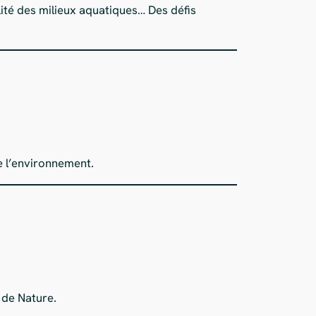
lité des milieux aquatiques… Des défis
e l’environnement.
 de Nature.