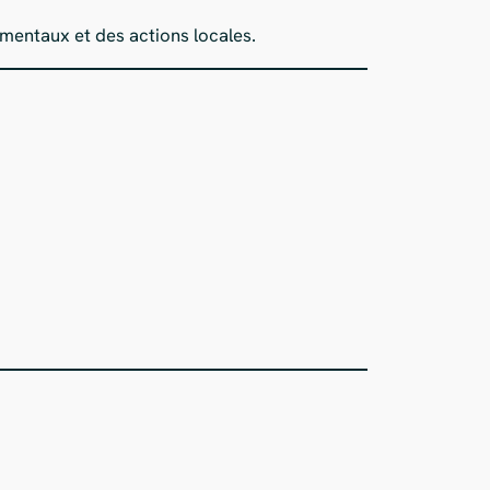
ementaux et des actions locales.