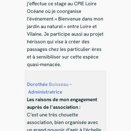
j’effectue ce stage au CPIE Loire
Océane où je coorganise
l’événement « Bienvenue dans mon
jardin au naturel » entre Loire et
Vilaine. Je participe aussi au projet
hérisson qui vise à créer des
passages chez les particulier·ères
et à sensibiliser sur cette espèce
quasi-menacée.
Dorothée
Boisseau
–
Administratrice
Les raisons de mon engagement
auprès de l’association :
C’est une très chouette
association, bien organisée avec
un grand pouvoir d’agir à l’échelle