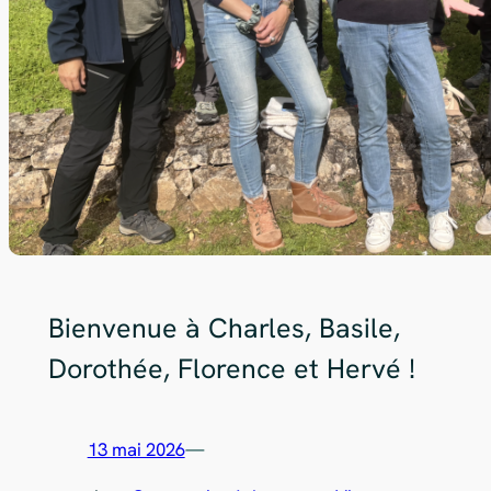
Bienvenue à Charles, Basile,
Dorothée, Florence et Hervé !
13 mai 2026
—