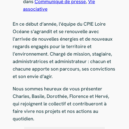
dans
Communiqué de presse
, 
Vie
associative
En ce début d’année, l’équipe du CPIE Loire
Océane s’agrandit et se renouvelle avec
l’arrivée de nouvelles énergies et de nouveaux
regards engagés pour le territoire et
l’environnement. Chargé de mission, stagiaire,
administratrices et administrateur : chacun et
chacune apporte son parcours, ses convictions
et son envie d’agir.
Nous sommes heureux de vous présenter
Charles, Basile, Dorothée, Florence et Hervé,
qui rejoignent le collectif et contribueront à
faire vivre nos projets et nos actions au
quotidien.