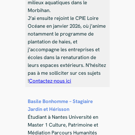
milieux aquatiques dans le
Morbihan.
J’ai ensuite rejoint le CPIE Loire
Océane en janvier 2026, où j’anime
notamment le programme de
plantation de haies, et
j’accompagne les entreprises et
écoles dans la renaturation de
leurs espaces extérieurs. N’hésitez
pas à me solliciter sur ces sujets
!
Contactez-nous ici
Basile Bonhomme – Stagiaire
Jardin et Hérisson
Étudiant à Nantes Université en
Master 1 Culture, Patrimoine et
Médiation Parcours Humanités