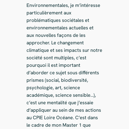
Environnementales, je m’intéresse
particulièrement aux
problématiques sociétales et
environnementales actuelles et
aux nouvelles façons de les
approcher. Le changement
climatique et ses impacts sur notre
société sont multiples, c’est
pourquoi il est important
d’aborder ce sujet sous différents
prismes (social, biodiversité,
psychologie, art, science
académique, science sensible…),
c’est une mentalité que j’essaie
d’appliquer au sein de mes actions
au CPIE Loire Océane. C’est dans
le cadre de mon Master 1 que