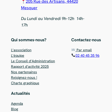
205 Rue des Artisans, 44420
Mesquer
Du Lundi au Vendredi 9h-12h 14h-
17h
Qui sommes-nous?
Contactez-nous
L’association
Par email
L’équipe
02 40 45 35 96
Le Conseil d’Administration
Rapport d’activité 2025
Nos partenaires
Rejoignez-nous !
Charte graphique
Actualités
Agenda
Blog