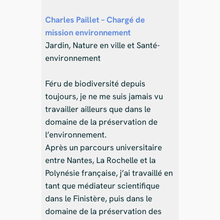
Charles Paillet – Chargé de
mission environnement
Jardin, Nature en ville et Santé-
environnement
Féru de biodiversité depuis
toujours, je ne me suis jamais vu
travailler ailleurs que dans le
domaine de la préservation de
l’environnement.
Après un parcours universitaire
entre Nantes, La Rochelle et la
Polynésie française, j’ai travaillé en
tant que médiateur scientifique
dans le Finistère, puis dans le
domaine de la préservation des