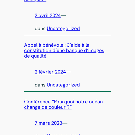
2 avril 2024
—
dans
Uncategorized
Appel à bénévole : J’aide à la
constitution d’une banque d’images
de qualité
2 février 2024
—
dans
Uncategorized
Conférence “Pourquoi notre océan
change de couleur ?”
7 mars 2023
—