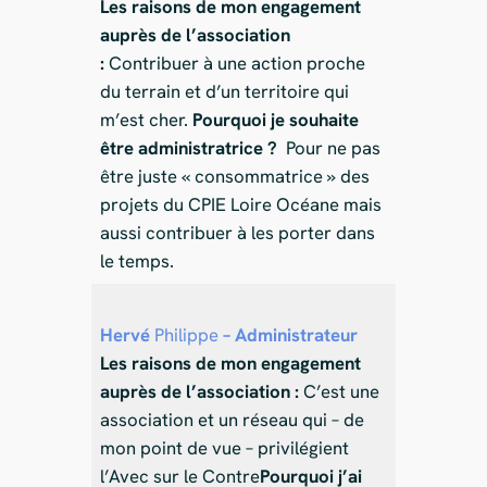
Les raisons de mon engagement
auprès de l’association
:
Contribuer à une action proche
du terrain et d’un territoire qui
m’est cher.
Pourquoi je souhaite
être administratrice ?
Pour ne pas
être juste « consommatrice » des
projets du CPIE Loire Océane mais
aussi contribuer à les porter dans
le temps.
Hervé
Philippe
– Administrateur
Les raisons de mon engagement
auprès de l’association :
C’est une
association et un réseau qui – de
mon point de vue – privilégient
l’Avec sur le Contre
Pourquoi j’ai