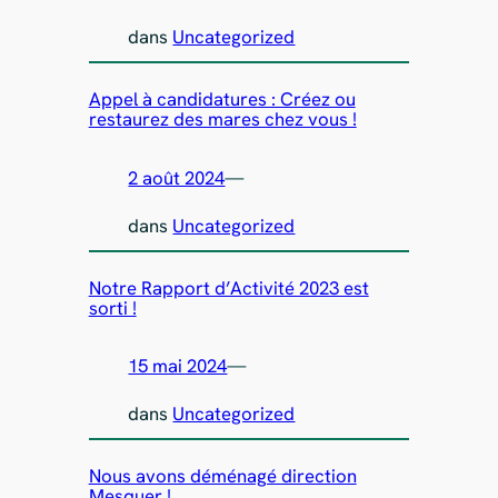
dans
Uncategorized
Appel à candidatures : Créez ou
restaurez des mares chez vous !
2 août 2024
—
dans
Uncategorized
Notre Rapport d’Activité 2023 est
sorti !
15 mai 2024
—
dans
Uncategorized
Nous avons déménagé direction
Mesquer !