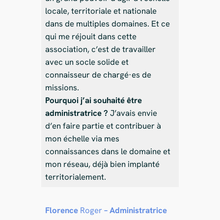
locale, territoriale et nationale
dans de multiples domaines. Et ce
qui me réjouit dans cette
association, c’est de travailler
avec un socle solide et
connaisseur de chargé·es de
missions.
Pourquoi j’ai souhaité être
administratrice ?
J’avais envie
d’en faire partie et contribuer à
mon échelle via mes
connaissances dans le domaine et
mon réseau, déjà bien implanté
territorialement.
Florence
Roger
– Administratrice