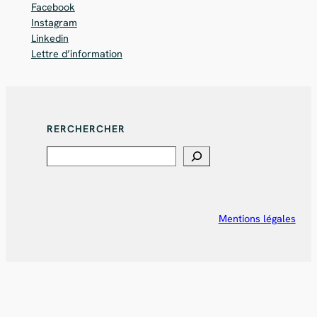
Facebook
Instagram
Linkedin
Lettre d’information
RERCHERCHER
Search
Mentions légales