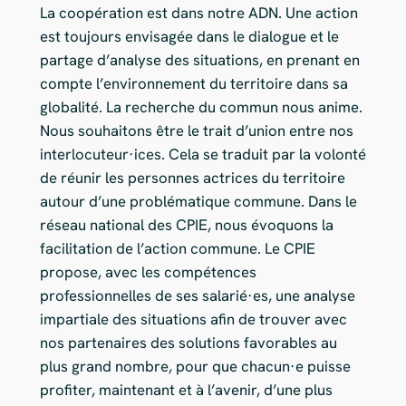
La coopération est dans notre ADN. Une action
est toujours envisagée dans le dialogue et le
partage d’analyse des situations, en prenant en
compte l’environnement du territoire dans sa
globalité. La recherche du commun nous anime.
Nous souhaitons être le trait d’union entre nos
interlocuteur·ices. Cela se traduit par la volonté
de réunir les personnes actrices du territoire
autour d’une problématique commune. Dans le
réseau national des CPIE, nous évoquons la
facilitation de l’action commune. Le CPIE
propose, avec les compétences
professionnelles de ses salarié·es, une analyse
impartiale des situations afin de trouver avec
nos partenaires des solutions favorables au
plus grand nombre, pour que chacun·e puisse
profiter, maintenant et à l’avenir, d’une plus