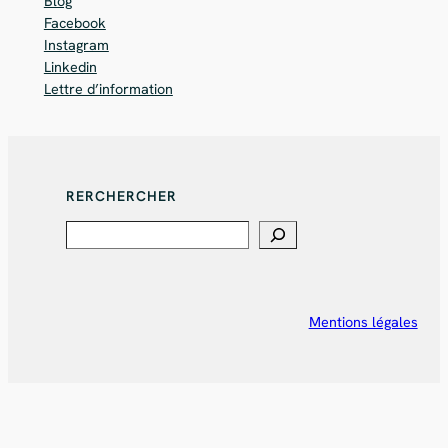
Blog
Facebook
Instagram
Linkedin
Lettre d’information
RERCHERCHER
Search
Mentions légales