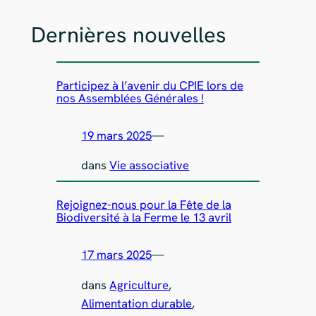
Dernières nouvelles
Participez à l’avenir du CPIE lors de
nos Assemblées Générales !
19 mars 2025
—
dans
Vie associative
Rejoignez-nous pour la Fête de la
Biodiversité à la Ferme le 13 avril
17 mars 2025
—
dans
Agriculture
, 
Alimentation durable
, 