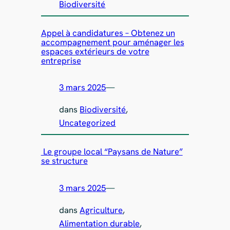
Biodiversité
Appel à candidatures – Obtenez un
accompagnement pour aménager les
espaces extérieurs de votre
entreprise
3 mars 2025
—
dans
Biodiversité
, 
Uncategorized
Le groupe local “Paysans de Nature”
se structure
3 mars 2025
—
dans
Agriculture
, 
Alimentation durable
, 