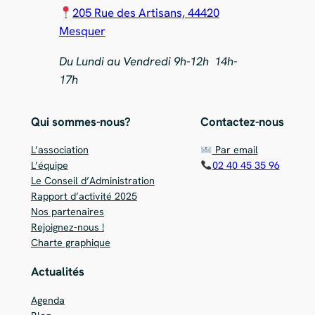
205 Rue des Artisans, 44420
Mesquer
Du Lundi au Vendredi 9h-12h 14h-
17h
Qui sommes-nous?
Contactez-nous
L’association
Par email
L’équipe
02 40 45 35 96
Le Conseil d’Administration
Rapport d’activité 2025
Nos partenaires
Rejoignez-nous !
Charte graphique
Actualités
Agenda