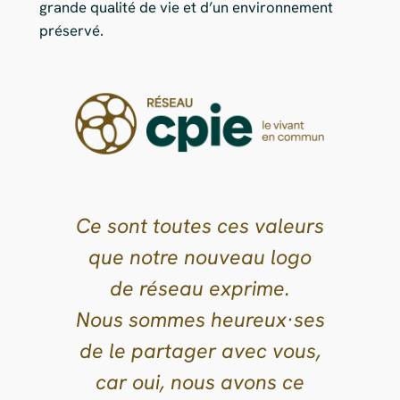
grande qualité de vie et d’un environnement
préservé.
Ce sont toutes ces valeurs
que notre nouveau logo
de réseau exprime.
Nous sommes heureux·ses
de le partager avec vous,
car oui,
nous avons ce