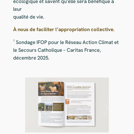
écologique et savent qu’elle sera bénéfique à
leur
qualité de vie.
À nous de faciliter l’appropriation collective.
¹ Sondage IFOP pour le Réseau Action Climat et
le Secours Catholique – Caritas France,
décembre 2025.