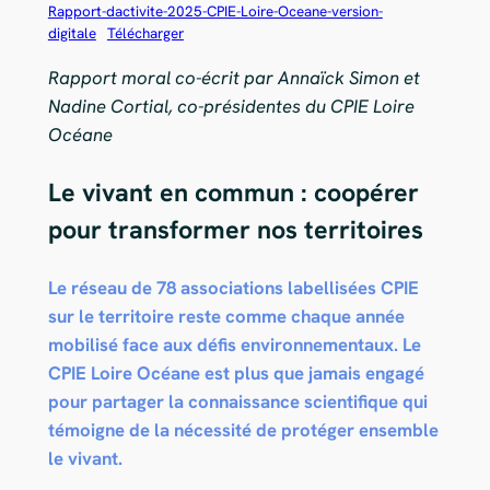
Rapport-dactivite-2025-CPIE-Loire-Oceane-version-
digitale
Télécharger
Rapport moral co-écrit par Annaïck Simon et
Nadine Cortial, co-présidentes du CPIE Loire
Océane
Le vivant en commun : coopérer
pour transformer nos territoires
Le réseau de 78 associations labellisées CPIE
sur le territoire reste comme chaque année
mobilisé face aux défis environnementaux. Le
CPIE Loire Océane est plus que jamais engagé
pour partager la connaissance scientifique qui
témoigne de la nécessité de protéger ensemble
le vivant.