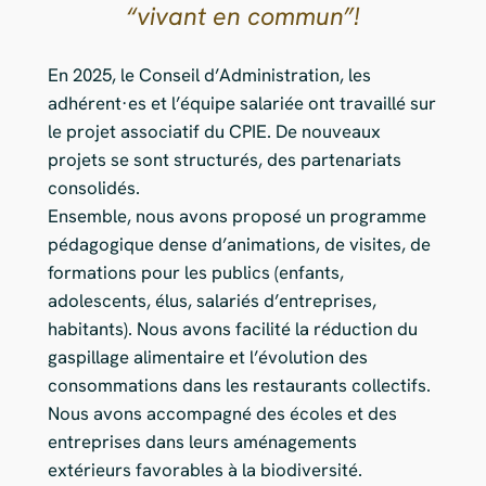
“vivant en commun”!
En 2025, le Conseil d’Administration, les
adhérent·es et l’équipe salariée ont travaillé sur
le projet associatif du CPIE. De nouveaux
projets se sont structurés, des partenariats
consolidés.
Ensemble, nous avons proposé un programme
pédagogique dense d’animations, de visites, de
formations pour les publics (enfants,
adolescents, élus, salariés d’entreprises,
habitants). Nous avons facilité la réduction du
gaspillage alimentaire et l’évolution des
consommations dans les restaurants collectifs.
Nous avons accompagné des écoles et des
entreprises dans leurs aménagements
extérieurs favorables à la biodiversité.