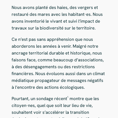
Nous avons planté des haies, des vergers et
restauré des mares avec les habitant·es. Nous
avons inventorié le vivant et suivi l’impact de
travaux sur la biodiversité sur le territoire.
Ce n’est pas sans appréhension que nous
aborderons les années à venir. Malgré notre
ancrage territorial durable et historique, nous
faisons face, comme beaucoup d’associations,
à des désengagements ou des restrictions
financières. Nous évoluons aussi dans un climat
médiatique propagateur de messages négatifs
à l’encontre des actions écologiques.
Pourtant, un sondage récent¹ montre que les
citoyen·nes, quel que soit leur lieu de vie,
souhaitent voir s’accélérer la transition