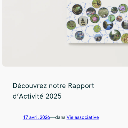
Découvrez notre Rapport
d’Activité 2025
17 avril 2026
—
dans
Vie associative