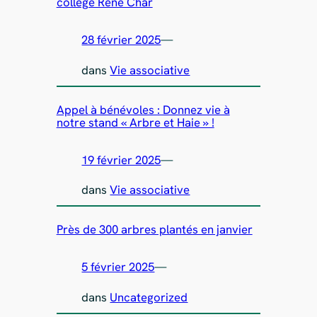
collège René Char
28 février 2025
—
dans
Vie associative
Appel à bénévoles : Donnez vie à
notre stand « Arbre et Haie » !
19 février 2025
—
dans
Vie associative
Près de 300 arbres plantés en janvier
5 février 2025
—
dans
Uncategorized