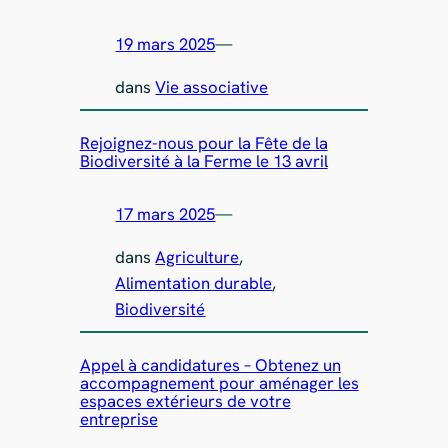
19 mars 2025
—
dans
Vie associative
Rejoignez-nous pour la Fête de la
Biodiversité à la Ferme le 13 avril
17 mars 2025
—
dans
Agriculture
, 
Alimentation durable
, 
Biodiversité
Appel à candidatures – Obtenez un
accompagnement pour aménager les
espaces extérieurs de votre
entreprise