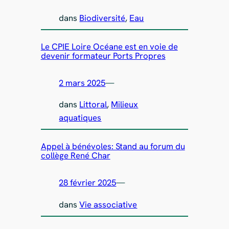
dans
Biodiversité
, 
Eau
Le CPIE Loire Océane est en voie de
devenir formateur Ports Propres
2 mars 2025
—
dans
Littoral
, 
Milieux
aquatiques
Appel à bénévoles: Stand au forum du
collège René Char
28 février 2025
—
dans
Vie associative