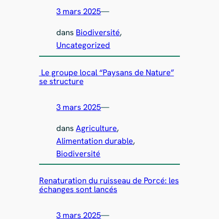
3 mars 2025
—
dans
Biodiversité
, 
Uncategorized
Le groupe local “Paysans de Nature”
se structure
3 mars 2025
—
dans
Agriculture
, 
Alimentation durable
, 
Biodiversité
Renaturation du ruisseau de Porcé: les
échanges sont lancés
3 mars 2025
—