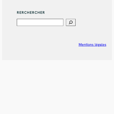
RERCHERCHER
Search
Mentions légales