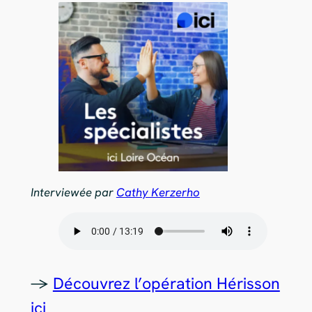
Interviewée par
Cathy Kerzerho
->
Découvrez l’opération Hérisson
ici