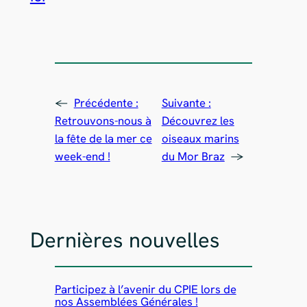
←
Précédente :
Suivante :
Retrouvons-nous à
Découvrez les
la fête de la mer ce
oiseaux marins
week-end !
du Mor Braz
→
Dernières nouvelles
Participez à l’avenir du CPIE lors de
nos Assemblées Générales !