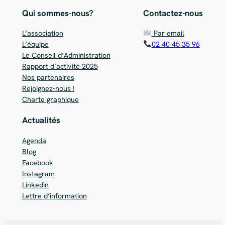
Qui sommes-nous?
Contactez-nous
L’association
Par email
L’équipe
02 40 45 35 96
Le Conseil d’Administration
Rapport d’activité 2025
Nos partenaires
Rejoignez-nous !
Charte graphique
Actualités
Agenda
Blog
Facebook
Instagram
Linkedin
Lettre d’information