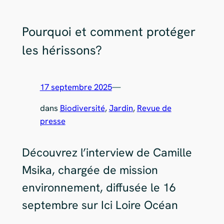
Pourquoi et comment protéger
les hérissons?
17 septembre 2025
—
dans
Biodiversité
, 
Jardin
, 
Revue de
presse
Découvrez l’interview de Camille
Msika, chargée de mission
environnement, diffusée le 16
septembre sur Ici Loire Océan