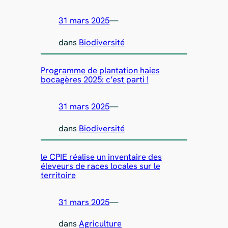
31 mars 2025
—
dans
Biodiversité
Programme de plantation haies
bocagères 2025: c’est parti !
31 mars 2025
—
dans
Biodiversité
le CPIE réalise un inventaire des
éleveurs de races locales sur le
territoire
31 mars 2025
—
dans
Agriculture