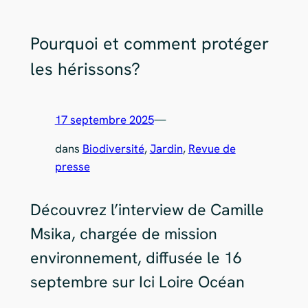
Pourquoi et comment protéger
les hérissons?
17 septembre 2025
—
dans
Biodiversité
, 
Jardin
, 
Revue de
presse
Découvrez l’interview de Camille
Msika, chargée de mission
environnement, diffusée le 16
septembre sur Ici Loire Océan