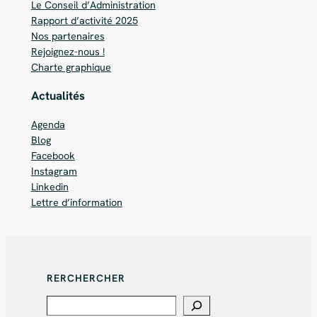
Le Conseil d’Administration
Rapport d’activité 2025
Nos partenaires
Rejoignez-nous !
Charte graphique
Actualités
Agenda
Blog
Facebook
Instagram
Linkedin
Lettre d’information
RERCHERCHER
Search