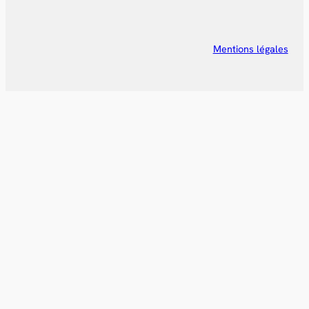
Mentions légales