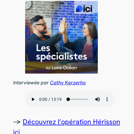
Interviewée par
Cathy Kerzerho
->
Découvrez l’opération Hérisson
ici