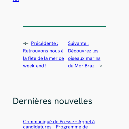
←
Précédente :
Suivante :
Retrouvons-nous à
Découvrez les
la fête de la mer ce
oiseaux marins
week-end !
du Mor Braz
→
Dernières nouvelles
Communiqué de Presse – Appel à
candidatures – Programme de