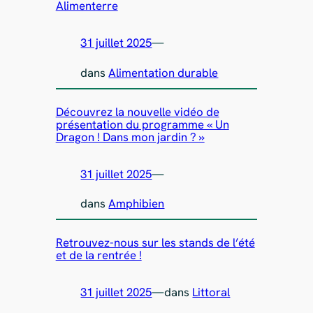
Alimenterre
31 juillet 2025
—
dans
Alimentation durable
Découvrez la nouvelle vidéo de
présentation du programme « Un
Dragon ! Dans mon jardin ? »
31 juillet 2025
—
dans
Amphibien
Retrouvez-nous sur les stands de l’été
et de la rentrée !
31 juillet 2025
—
dans
Littoral