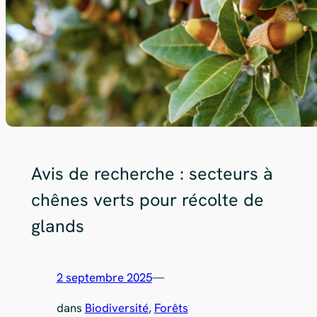
Avis de recherche : secteurs à
chênes verts pour récolte de
glands
2 septembre 2025
—
dans
Biodiversité
, 
Forêts