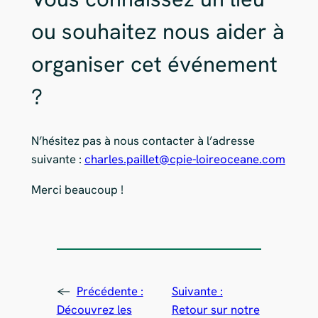
ou souhaitez nous aider à
organiser cet événement
?
N’hésitez pas à nous contacter à l’adresse
suivante :
charles.paillet@cpie-loireoceane.com
Merci beaucoup !
←
Précédente :
Suivante :
Découvrez les
Retour sur notre