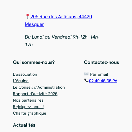
205 Rue des Artisans, 44420
Mesquer
Du Lundi au Vendredi 9h-12h 14h-
17h
Qui sommes-nous?
Contactez-nous
L’association
Par email
L’équipe
02 40 45 35 96
Le Conseil d’Administration
Rapport d’activité 2025
Nos partenaires
Rejoignez-nous !
Charte graphique
Actualités