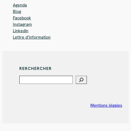
Agenda
Blog
Facebook
Instagram
Linkedin
Lettre d’information
RERCHERCHER
Search
Mentions légales