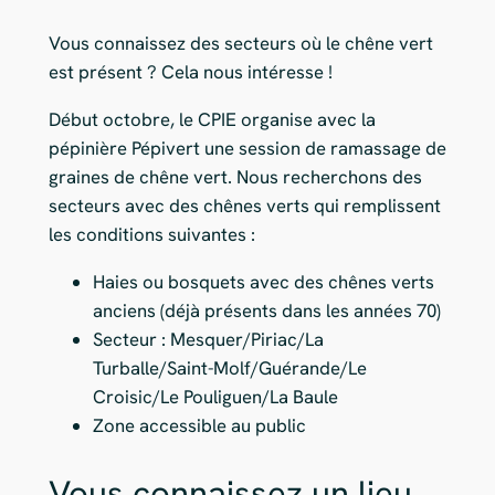
Vous connaissez des secteurs où le chêne vert
est présent ? Cela nous intéresse !
Début octobre, le CPIE organise avec la
pépinière Pépivert une session de ramassage de
graines de chêne vert. Nous recherchons des
secteurs avec des chênes verts qui remplissent
les conditions suivantes :
Haies ou bosquets avec des chênes verts
anciens (déjà présents dans les années 70)
Secteur : Mesquer/Piriac/La
Turballe/Saint-Molf/Guérande/Le
Croisic/Le Pouliguen/La Baule
Zone accessible au public
Vous connaissez un lieu