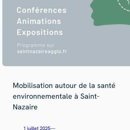
Mobilisation autour de la santé
environnementale à Saint-
Nazaire
1 juillet 2025
—