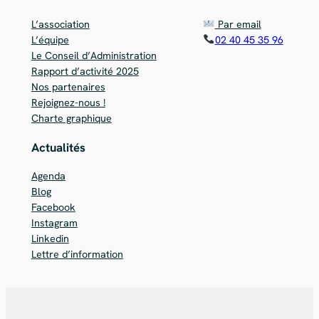
L’association
Par email
L’équipe
02 40 45 35 96
Le Conseil d’Administration
Rapport d’activité 2025
Nos partenaires
Rejoignez-nous !
Charte graphique
Actualités
Agenda
Blog
Facebook
Instagram
Linkedin
Lettre d’information