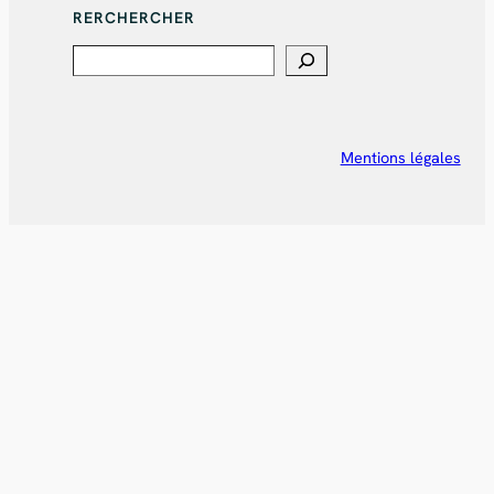
RERCHERCHER
Search
Mentions légales