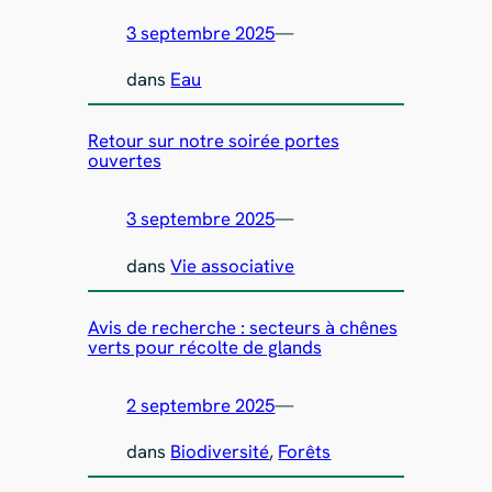
3 septembre 2025
—
dans
Eau
Retour sur notre soirée portes
ouvertes
3 septembre 2025
—
dans
Vie associative
Avis de recherche : secteurs à chênes
verts pour récolte de glands
2 septembre 2025
—
dans
Biodiversité
, 
Forêts