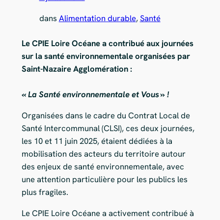
dans
Alimentation durable
, 
Santé
Le CPIE Loire Océane a contribué aux journées
sur la santé environnementale organisées par
Saint-Nazaire Agglomération :
« La Santé environnementale et Vous » !
Organisées dans le cadre du Contrat Local de
Santé Intercommunal (CLSI), ces deux journées,
les 10 et 11 juin 2025, étaient dédiées à la
mobilisation des acteurs du territoire autour
des enjeux de santé environnementale, avec
une attention particulière pour les publics les
plus fragiles.
Le CPIE Loire Océane a activement contribué à