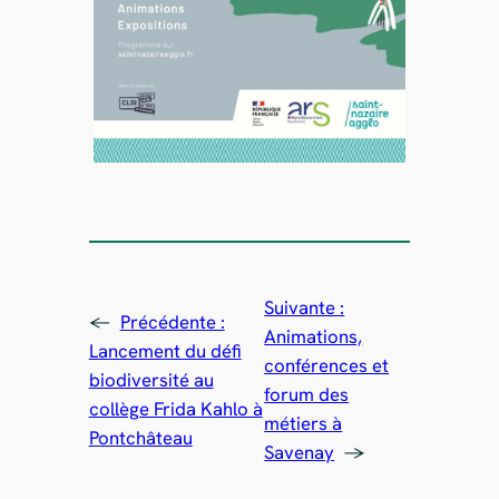
Suivante :
←
Précédente :
Animations,
Lancement du défi
conférences et
biodiversité au
forum des
collège Frida Kahlo à
métiers à
Pontchâteau
Savenay
→