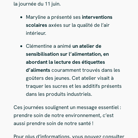
la journée du 11 juin.
Maryline a présenté ses
interventions
scolaires
axées sur la qualité de l’air
intérieur.
Clémentine a animé
un atelier de
sensibilisation sur l’alimentation, en
abordant la lecture des étiquettes
d’aliments
couramment trouvés dans les
goûters des jeunes. Cet atelier visait à
traquer les sucres et les additifs présents
dans les produits industriels.
Ces journées soulignent un message essentiel :
prendre soin de notre environnement, c’est
aussi prendre soin de notre santé !
Pour plus d’informations, vous pouvez consulter