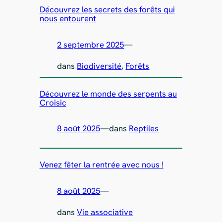
Découvrez les secrets des forêts qui
nous entourent
2 septembre 2025
—
dans
Biodiversité
, 
Forêts
Découvrez le monde des serpents au
Croisic
8 août 2025
—
dans
Reptiles
Venez fêter la rentrée avec nous !
8 août 2025
—
dans
Vie associative