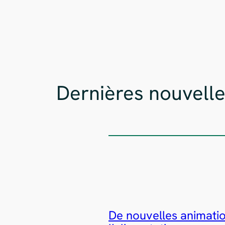
Dernières nouvell
De nouvelles animation