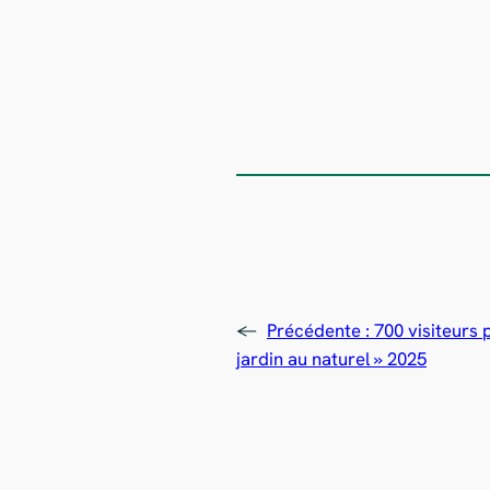
←
Précédente :
700 visiteurs
jardin au naturel » 2025