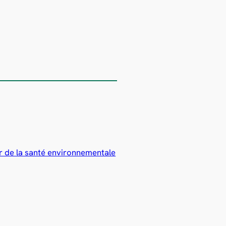
r de la santé environnementale