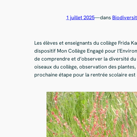
1 juillet 2025
—
dans
Biodiversi
Les élèves et enseignants du collège Frida K
dispositif Mon Collège Engagé pour l’Environ
de comprendre et d’observer la diversité du v
oiseaux du collège, observation des plantes,
prochaine étape pour la rentrée scolaire est 