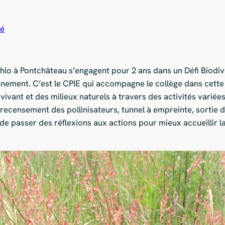
té
ahlo à Pontchâteau s’engagent pour 2 ans dans un Défi Biodiv
nement. C’est le CPIE qui accompagne le collège dans cette
ivant et des milieux naturels à travers des activités variées
 recensement des pollinisateurs, tunnel à empreinte, sortie 
de passer des réflexions aux actions pour mieux accueillir la