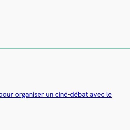
 pour organiser un ciné-débat avec le