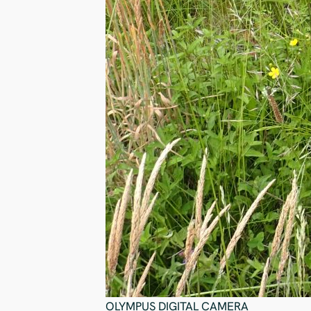
OLYMPUS DIGITAL CAMERA