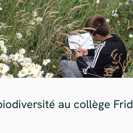
iodiversité au collège Fri