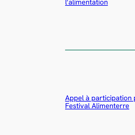
l’alimentation
Appel à participation
Festival Alimenterre