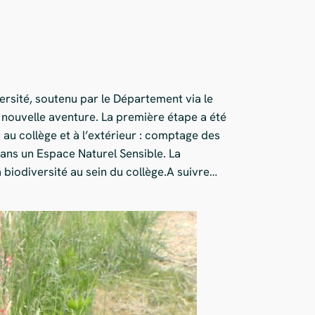
ersité, soutenu par le Département via le
 nouvelle aventure. La première étape a été
 au collège et à l’extérieur : comptage des
dans un Espace Naturel Sensible. La
 biodiversité au sein du collège.A suivre…