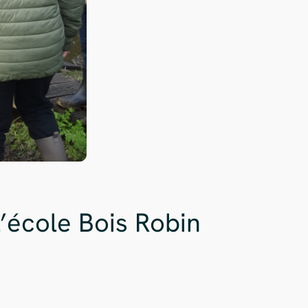
l’école Bois Robin