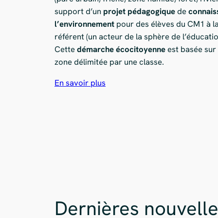
support d’un
projet pédagogique
de
connaiss
l’environnement
pour des élèves du CM1 à la
référent (un acteur de la sphère de l’éducati
Cette
démarche écocitoyenne
est basée sur
zone délimitée par une classe.
En savoir plus
Dernières nouvelle