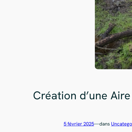
Création d’une Aire
5 février 2025
—
dans
Uncatego