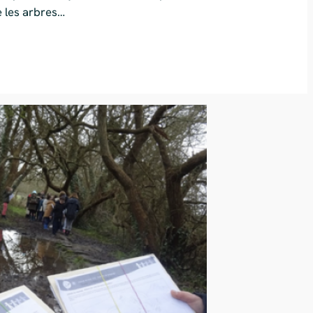
e les arbres…