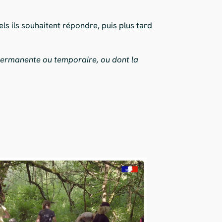
ls ils souhaitent répondre, puis plus tard
permanente ou temporaire, ou dont la