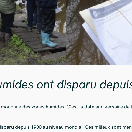
umides ont disparu depui
 mondiale des zones humides. C’est la date anniversaire de
sparu depuis 1900 au niveau mondial. Ces milieux sont men