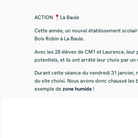
ACTION
La Baule
Cette année, un nouvel établissement scolai
Bois Robin à La Baule.
Avec les 28 élèves de CM1 et Laurence, leur p
potentiels, et ils ont arrêté leur choix par un 
Durant cette séance du vendredi 31 janvier, n
du site choisi. Nous avons donc chaussé les 
exemple de
zone humide
!