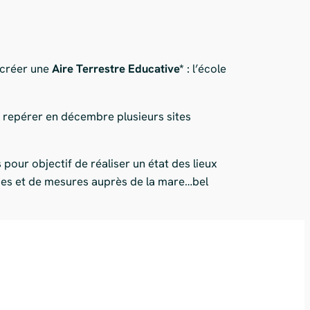
 créer une
Aire Terrestre Educative*
: l’école
s repérer en décembre plusieurs sites
pour objectif de réaliser un état des lieux
yses et de mesures auprès de la mare…bel