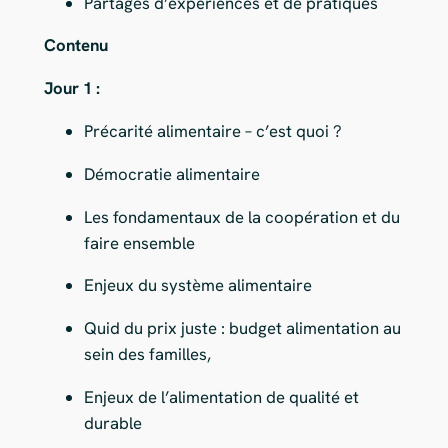
Partages d’expériences et de pratiques
Contenu
Jour 1 :
Précarité alimentaire – c’est quoi ?
Démocratie alimentaire
Les fondamentaux de la coopération et du
faire ensemble
Enjeux du système alimentaire
Quid du prix juste : budget alimentation au
sein des familles,
Enjeux de l’alimentation de qualité et
durable