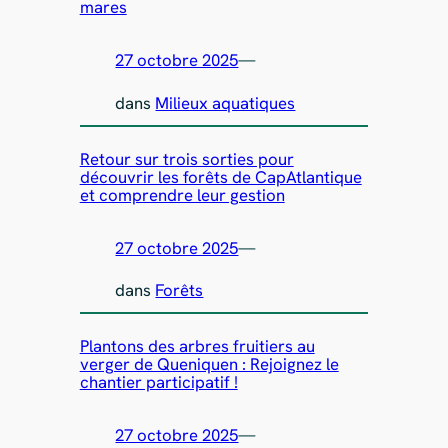
mares
27 octobre 2025
—
dans
Milieux aquatiques
Retour sur trois sorties pour
découvrir les forêts de CapAtlantique
et comprendre leur gestion
27 octobre 2025
—
dans
Forêts
Plantons des arbres fruitiers au
verger de Queniquen : Rejoignez le
chantier participatif !
27 octobre 2025
—