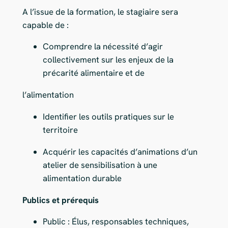
A l’issue de la formation, le stagiaire sera
capable de :
Comprendre la nécessité d’agir
collectivement sur les enjeux de la
précarité alimentaire et de
l’alimentation
Identifier les outils pratiques sur le
territoire
Acquérir les capacités d’animations d’un
atelier de sensibilisation à une
alimentation durable
Publics et prérequis
Public : Élus, responsables techniques,