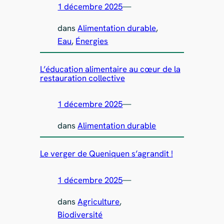
1 décembre 2025
—
dans
Alimentation durable
, 
Eau
, 
Énergies
L’éducation alimentaire au cœur de la
restauration collective
1 décembre 2025
—
dans
Alimentation durable
Le verger de Queniquen s’agrandit !
1 décembre 2025
—
dans
Agriculture
, 
Biodiversité