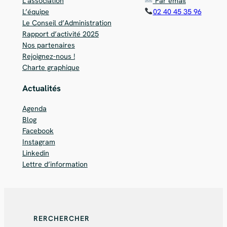
L’association
Par email
L’équipe
02 40 45 35 96
Le Conseil d’Administration
Rapport d’activité 2025
Nos partenaires
Rejoignez-nous !
Charte graphique
Actualités
Agenda
Blog
Facebook
Instagram
Linkedin
Lettre d’information
RERCHERCHER