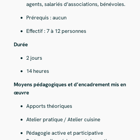
agents, salariés d’associations, bénévoles.
Prérequis : aucun
Effectif : 7 à 12 personnes
Durée
2 jours
14 heures
Moyens pédagogiques et d’encadrement mis en
œuvre
Apports théoriques
Atelier pratique / Atelier cuisine
Pédagogie active et participative