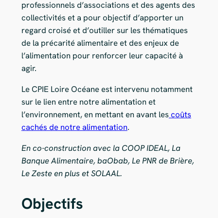
professionnels d’associations et des agents des
collectivités et a pour objectif d’apporter un
regard croisé et d’outiller sur les thématiques
de la précarité alimentaire et des enjeux de
l’alimentation pour renforcer leur capacité à
agir.
Le CPIE Loire Océane est intervenu notamment
sur le lien entre notre alimentation et
l’environnement, en mettant en avant les
coûts
cachés de notre alimentation
.
En co-construction avec la COOP IDEAL, La
Banque Alimentaire, baObab, Le PNR de Brière,
Le Zeste en plus et SOLAAL.
Objectifs