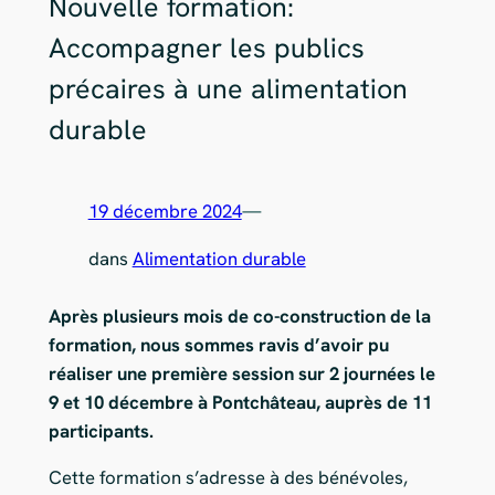
Nouvelle formation:
Accompagner les publics
précaires à une alimentation
durable
19 décembre 2024
—
dans
Alimentation durable
Après plusieurs mois de co-construction de la
formation, nous sommes ravis d’avoir pu
réaliser une première session sur 2 journées le
9 et 10 décembre à Pontchâteau, auprès de 11
participants.
Cette formation s’adresse à des bénévoles,