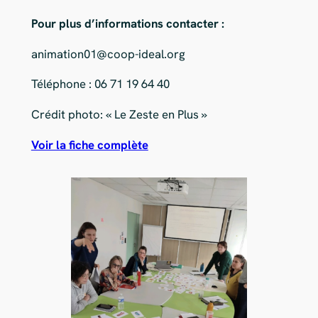
Pour plus d’informations contacter :
animation01@coop-ideal.org
Téléphone : 06 71 19 64 40
Crédit photo: « Le Zeste en Plus »
Voir la fiche complète