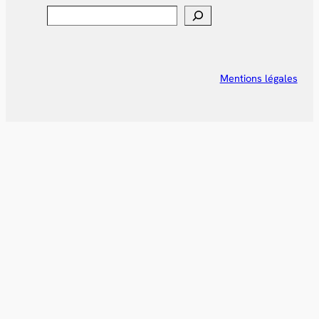
Search
Mentions légales