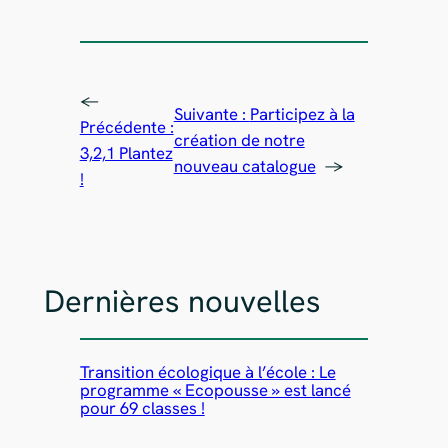
←
Suivante :
Participez à la
Précédente :
création de notre
3,2,1 Plantez
nouveau catalogue
→
!
Dernières nouvelles
Transition écologique à l’école : Le
programme « Ecopousse » est lancé
pour 69 classes !