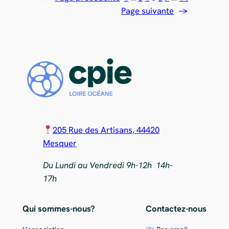
Page suivante
→
205 Rue des Artisans, 44420
Mesquer
Du Lundi au Vendredi 9h-12h 14h-
17h
Qui sommes-nous?
Contactez-nous