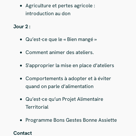
Agriculture et pertes agricole :
introduction au don
Jour 2 :
Qu’est-ce que le « Bien mangé »
Comment animer des ateliers.
S’approprier la mise en place d’ateliers
Comportements à adopter et à éviter
quand on parle d’alimentation
Qu’est-ce qu’un Projet Alimentaire
Territorial
Programme Bons Gestes Bonne Assiette
Contact