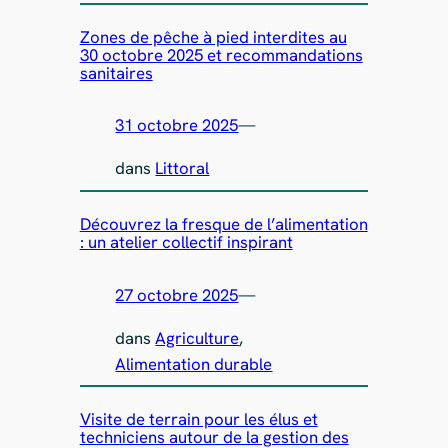
Zones de pêche à pied interdites au
30 octobre 2025 et recommandations
sanitaires
31 octobre 2025
—
dans
Littoral
Découvrez la fresque de l’alimentation
: un atelier collectif inspirant
27 octobre 2025
—
dans
Agriculture
, 
Alimentation durable
Visite de terrain pour les élus et
techniciens autour de la gestion des