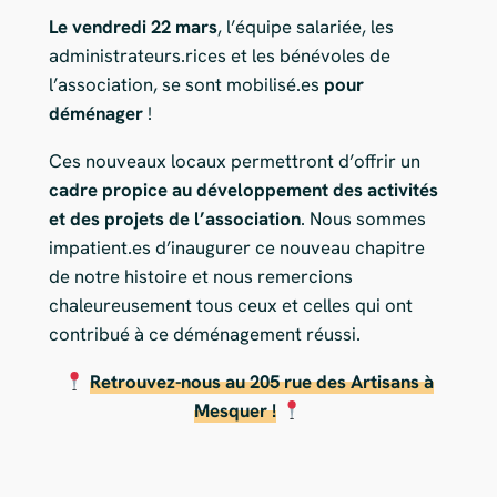
Le vendredi 22 mars
, l’équipe salariée, les
administrateurs.rices et les bénévoles de
l’association, se sont mobilisé.es
pour
déménager
!
Ces nouveaux locaux permettront d’offrir un
cadre propice au développement des activités
et des projets de l’association
. Nous sommes
impatient.es d’inaugurer ce nouveau chapitre
de notre histoire et nous remercions
chaleureusement tous ceux et celles qui ont
contribué à ce déménagement réussi.
Retrouvez-nous au 205 rue des Artisans à
Mesquer !