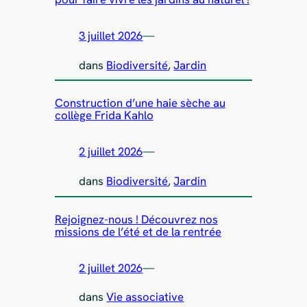
3 juillet 2026
—
dans
Biodiversité
, 
Jardin
Construction d’une haie sèche au
collège Frida Kahlo
2 juillet 2026
—
dans
Biodiversité
, 
Jardin
Rejoignez-nous ! Découvrez nos
missions de l’été et de la rentrée
2 juillet 2026
—
dans
Vie associative