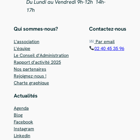
Du Lundi au Vendredi 9h-12h 14h-
17h
Qui sommes-nous?
Contactez-nous
L’association
Par email
L’équipe
02 40 45 35 96
Le Conseil d’Administration
Rapport d’activité 2025
Nos partenaires
Rejoignez-nous !
Charte graphique
Actualités
Agenda
Blog
Facebook
Instagram
Linkedin