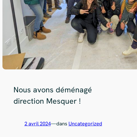
Nous avons déménagé
direction Mesquer !
2 avril 2024
—
dans
Uncategorized