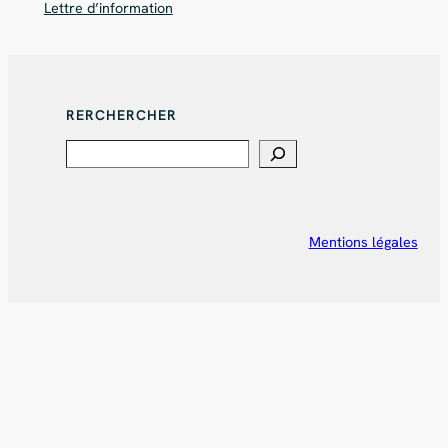
Lettre d’information
RERCHERCHER
Search
Mentions légales